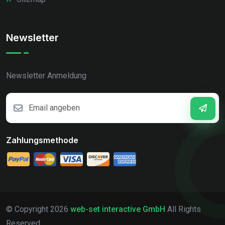
Newsletter
Newsletter Anmeldung
Zahlungsmethode
© Copyright
2026
web-set interactive GmbH
All Rights
Reserved.