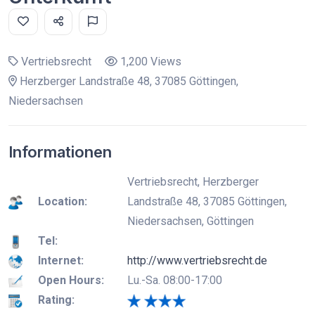
Vertriebsrecht
1,200 Views
Herzberger Landstraße 48, 37085 Göttingen,
Niedersachsen
Informationen
Vertriebsrecht, Herzberger
Location:
Landstraße 48, 37085 Göttingen,
Niedersachsen, Göttingen
Tel:
Internet:
http://www.vertriebsrecht.de
Open Hours:
Lu.-Sa. 08:00-17:00
Rating: