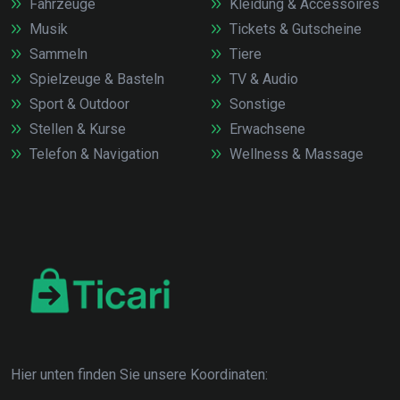
Fahrzeuge
Kleidung & Accessoires
Musik
Tickets & Gutscheine
Sammeln
Tiere
Spielzeuge & Basteln
TV & Audio
Sport & Outdoor
Sonstige
Stellen & Kurse
Erwachsene
Telefon & Navigation
Wellness & Massage
Hier unten finden Sie unsere Koordinaten: