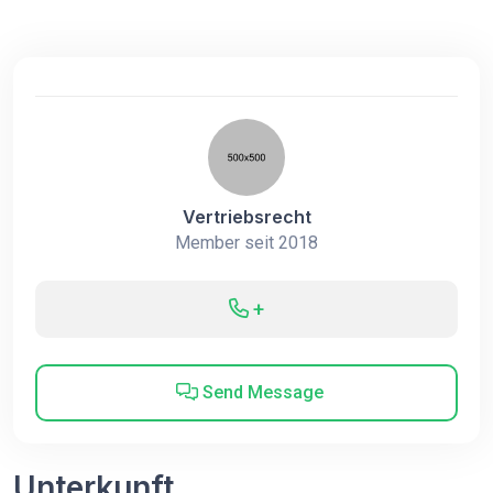
Vertriebsrecht
Member seit 2018
+
Send Message
Unterkunft