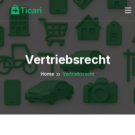
Vertriebsrecht
Home
Vertriebsrecht