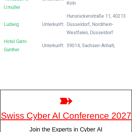
Köln
U.müller
Hunsrückenstraße 11, 40213
Ludwig
Unterkunft
Düsseldorf, Nordrhein-
Westfalen, Düsseldorf
Hotel Garni
Unterkunft
39014, Sachsen-Anhalt,
Günther