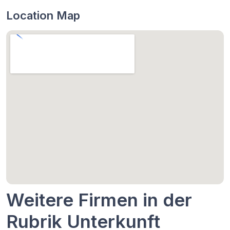
Location Map
Weitere Firmen in der
Rubrik Unterkunft