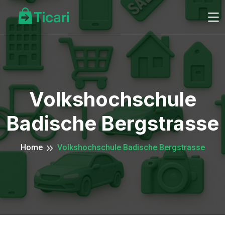
Volkshochschule
Badische Bergstrasse
Home
Volkshochschule Badische Bergstrasse