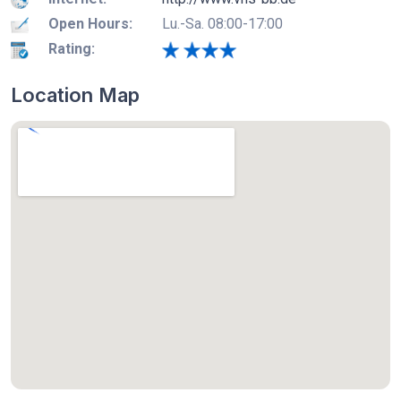
Open Hours:
Lu.-Sa. 08:00-17:00
Rating:
Location Map