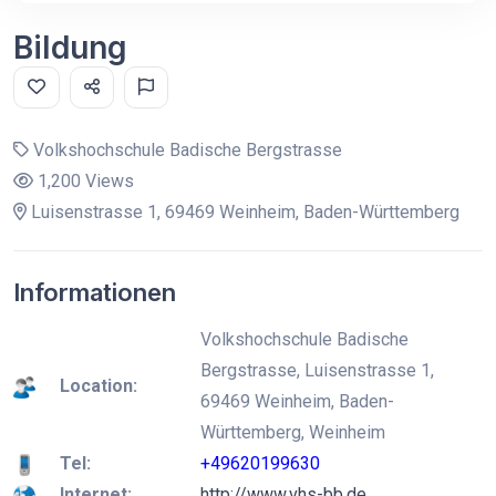
Bildung
Volkshochschule Badische Bergstrasse
1,200 Views
Luisenstrasse 1, 69469 Weinheim, Baden-Württemberg
Informationen
Volkshochschule Badische
Bergstrasse, Luisenstrasse 1,
Location:
69469 Weinheim, Baden-
Württemberg, Weinheim
Tel:
+49620199630
Internet:
http://www.vhs-bb.de