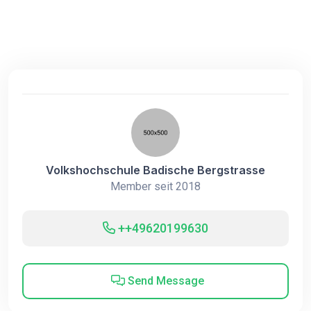
Volkshochschule Badische Bergstrasse
Member seit 2018
++49620199630
Send Message