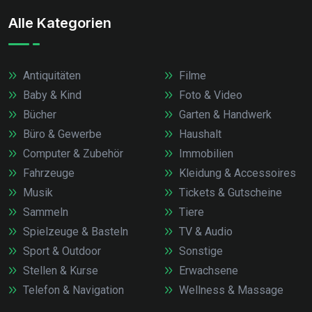
Alle Kategorien
Antiquitäten
Filme
Baby & Kind
Foto & Video
Bücher
Garten & Handwerk
Büro & Gewerbe
Haushalt
Computer & Zubehör
Immobilien
Fahrzeuge
Kleidung & Accessoires
Musik
Tickets & Gutscheine
Sammeln
Tiere
Spielzeuge & Basteln
TV & Audio
Sport & Outdoor
Sonstige
Stellen & Kurse
Erwachsene
Telefon & Navigation
Wellness & Massage