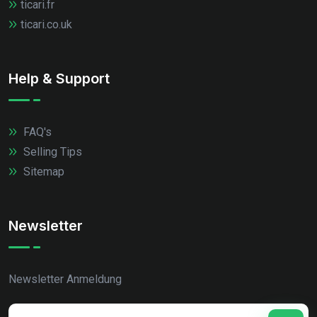
ticari.fr
ticari.co.uk
Help & Support
FAQ's
Selling Tips
Sitemap
Newsletter
Newsletter Anmeldung