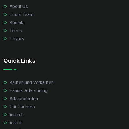
About Us
Unser Team
Kontakt
Terms
Privacy
Quick Links
Kaufen und Verkaufen
Banner Advertising
Ads promoten
Our Partners
ticari.ch
ticari.it