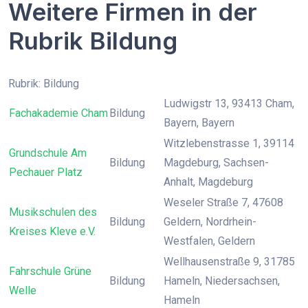
Weitere Firmen in der
Rubrik Bildung
Rubrik: Bildung
Ludwigstr 13, 93413 Cham,
Fachakademie Cham
Bildung
Bayern, Bayern
Witzlebenstrasse 1, 39114
Grundschule Am
Bildung
Magdeburg, Sachsen-
Pechauer Platz
Anhalt, Magdeburg
Weseler Straße 7, 47608
Musikschulen des
Bildung
Geldern, Nordrhein-
Kreises Kleve e.V.
Westfalen, Geldern
Wellhausenstraße 9, 31785
Fahrschule Grüne
Bildung
Hameln, Niedersachsen,
Welle
Hameln