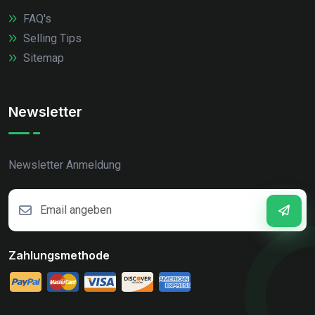
FAQ's
Selling Tips
Sitemap
Newsletter
Newsletter Anmeldung
Zahlungsmethode