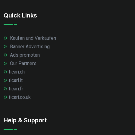
Quick Links
Kaufen und Verkaufen
Banner Advertising
Ads promoten
Our Partners
ticari.ch
ticari.it
ticari.fr
ticari.co.uk
Help & Support