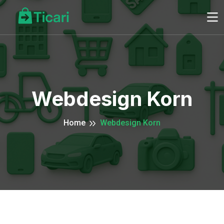
Webdesign Korn
Home
Webdesign Korn