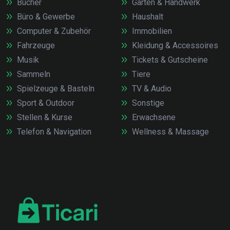
Bücher
Garten & Handwerk
Büro & Gewerbe
Haushalt
Computer & Zubehör
Immobilien
Fahrzeuge
Kleidung & Accessoires
Musik
Tickets & Gutscheine
Sammeln
Tiere
Spielzeuge & Basteln
TV & Audio
Sport & Outdoor
Sonstige
Stellen & Kurse
Erwachsene
Telefon & Navigation
Wellness & Massage