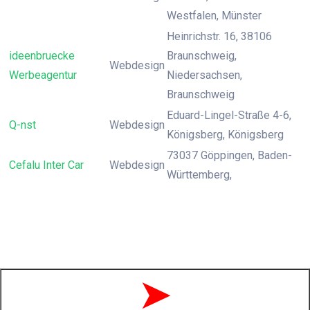
Westfalen, Münster
Heinrichstr. 16, 38106
ideenbruecke
Braunschweig,
Webdesign
Werbeagentur
Niedersachsen,
Braunschweig
Eduard-Lingel-Straße 4-6,
Q-nst
Webdesign
Königsberg, Königsberg
73037 Göppingen, Baden-
Cefalu Inter Car
Webdesign
Württemberg,