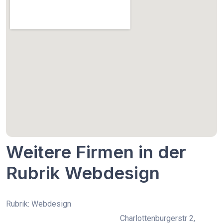
Weitere Firmen in der
Rubrik Webdesign
Rubrik: Webdesign
Charlottenburgerstr 2,