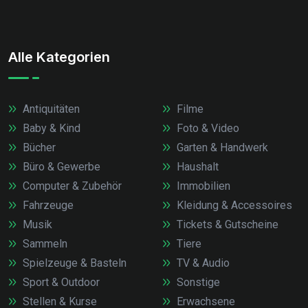
Alle Kategorien
Antiquitäten
Filme
Baby & Kind
Foto & Video
Bücher
Garten & Handwerk
Büro & Gewerbe
Haushalt
Computer & Zubehör
Immobilien
Fahrzeuge
Kleidung & Accessoires
Musik
Tickets & Gutscheine
Sammeln
Tiere
Spielzeuge & Basteln
TV & Audio
Sport & Outdoor
Sonstige
Stellen & Kurse
Erwachsene