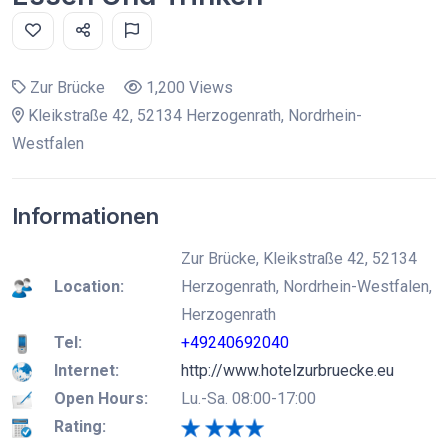
Zur Brücke
1,200 Views
Kleikstraße 42, 52134 Herzogenrath, Nordrhein-
Westfalen
Informationen
Zur Brücke, Kleikstraße 42, 52134
Location:
Herzogenrath, Nordrhein-Westfalen,
Herzogenrath
Tel:
+49240692040
Internet:
http://www.hotelzurbruecke.eu
Open Hours:
Lu.-Sa. 08:00-17:00
Rating: