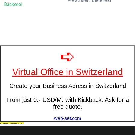
Westfalen, Bielefeld
Bäckerei