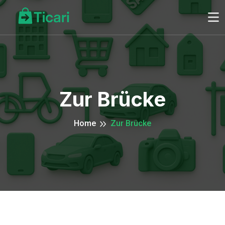
Zur Brücke
Home
Zur Brücke