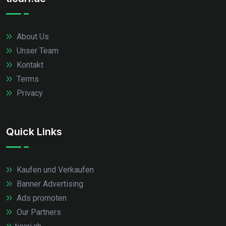
About Us
Unser Team
Kontakt
Terms
Privacy
Quick Links
Kaufen und Verkaufen
Banner Advertising
Ads promoten
Our Partners