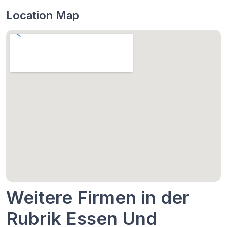
Location Map
Weitere Firmen in der
Rubrik Essen Und