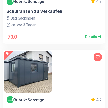
Rubrik: Sonstige
4.7
Schulranzen zu verkaufen
Bad Säckingen
ca. vor 3 Tagen
70.0
Details
Rubrik: Sonstige
4.7