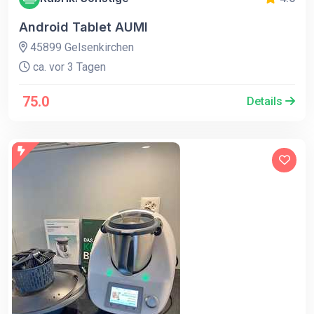
Android Tablet AUMI
45899 Gelsenkirchen
ca. vor 3 Tagen
75.0
Details