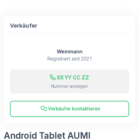
Verkäufer
Weinmann
Registriert seit 2021
XX YY CC ZZ
Nummer anzeigen
Verkäufer kontaktieren
Android Tablet AUMI