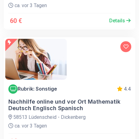
ca. vor 3 Tagen
60 €
Details
Rubrik: Sonstige
4.4
Nachhilfe online und vor Ort Mathematik
Deutsch Englisch Spanisch
58513 Lüdenscheid - Dickenberg
ca. vor 3 Tagen