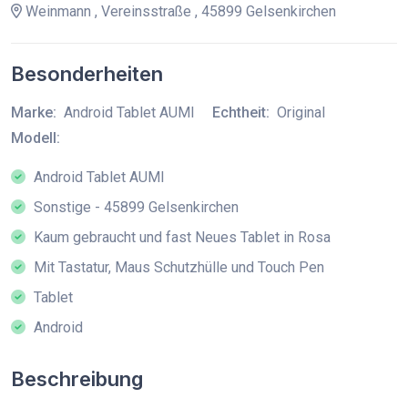
Weinmann , Vereinsstraße , 45899 Gelsenkirchen
Besonderheiten
Marke:
Android Tablet AUMI
Echtheit:
Original
Modell:
Android Tablet AUMI
Sonstige - 45899 Gelsenkirchen
Kaum gebraucht und fast Neues Tablet in Rosa
Mit Tastatur, Maus Schutzhülle und Touch Pen
Tablet
Android
Beschreibung