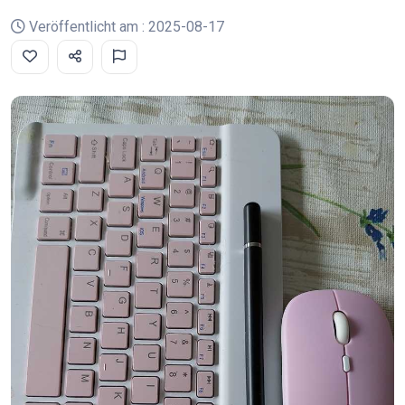
Veröffentlicht am : 2025-08-17