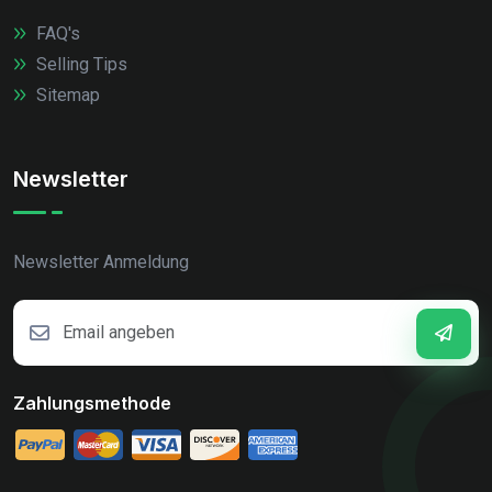
FAQ's
Selling Tips
Sitemap
Newsletter
Newsletter Anmeldung
Zahlungsmethode