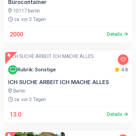
Bürocontainer
10117 berlin
ca. vor 3 Tagen
2000
Details
Rubrik: Sonstige
4.8
ICH SUCHE ARBEIT ICH MACHE ALLES
Berlin
ca. vor 3 Tagen
13.0
Details