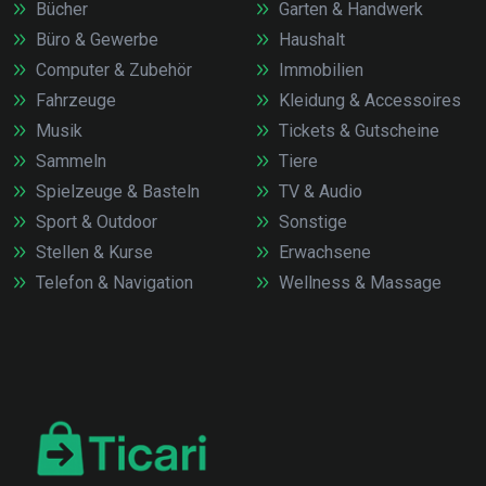
Bücher
Garten & Handwerk
Büro & Gewerbe
Haushalt
Computer & Zubehör
Immobilien
Fahrzeuge
Kleidung & Accessoires
Musik
Tickets & Gutscheine
Sammeln
Tiere
Spielzeuge & Basteln
TV & Audio
Sport & Outdoor
Sonstige
Stellen & Kurse
Erwachsene
Telefon & Navigation
Wellness & Massage