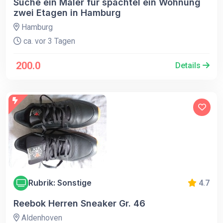
Suche ein Maler für spachtel ein Wohnung
zwei Etagen in Hamburg
Hamburg
ca. vor 3 Tagen
200.0
Details
Rubrik: Sonstige
4.7
Reebok Herren Sneaker Gr. 46
Aldenhoven