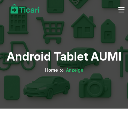
Android Tablet AUMI
Home
Anzeige