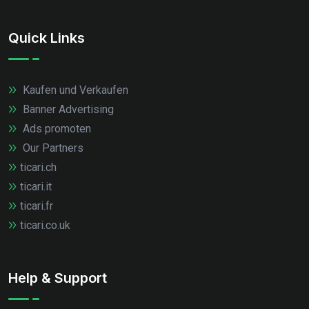
Quick Links
Kaufen und Verkaufen
Banner Advertising
Ads promoten
Our Partners
ticari.ch
ticari.it
ticari.fr
ticari.co.uk
Help & Support