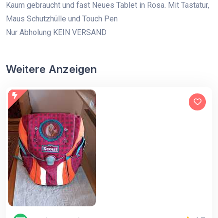
Kaum gebraucht und fast Neues Tablet in Rosa. Mit Tastatur,
Maus Schutzhülle und Touch Pen
Nur Abholung KEIN VERSAND
Weitere Anzeigen