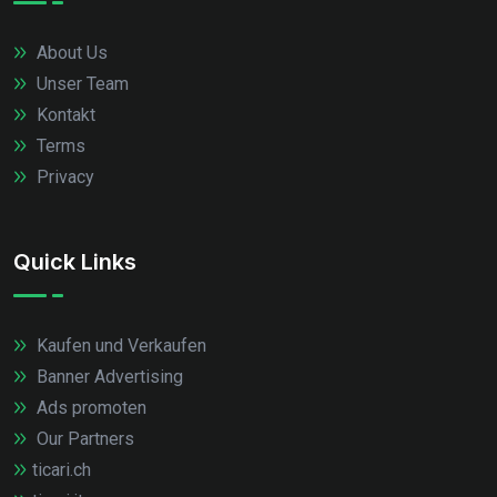
About Us
Unser Team
Kontakt
Terms
Privacy
Quick Links
Kaufen und Verkaufen
Banner Advertising
Ads promoten
Our Partners
ticari.ch