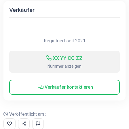
Verkäufer
Registriert seit 2021
XX YY CC ZZ
Nummer anzeigen
Verkäufer kontaktieren
Veröffentlicht am :