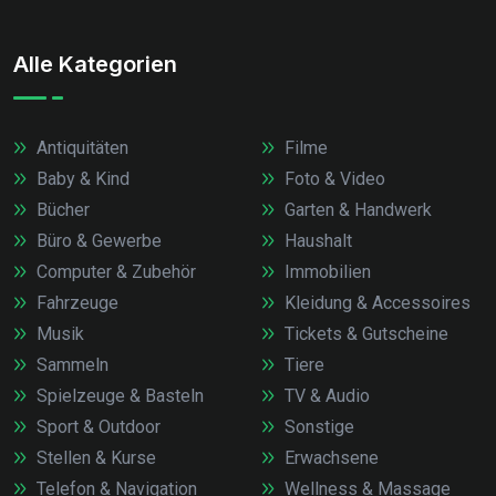
Alle Kategorien
Antiquitäten
Filme
Baby & Kind
Foto & Video
Bücher
Garten & Handwerk
Büro & Gewerbe
Haushalt
Computer & Zubehör
Immobilien
Fahrzeuge
Kleidung & Accessoires
Musik
Tickets & Gutscheine
Sammeln
Tiere
Spielzeuge & Basteln
TV & Audio
Sport & Outdoor
Sonstige
Stellen & Kurse
Erwachsene
Telefon & Navigation
Wellness & Massage