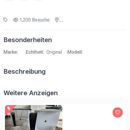
1,200 Besuche
, ,
Besonderheiten
Marke:
Echtheit:
Original
Modell:
Beschreibung
Weitere Anzeigen