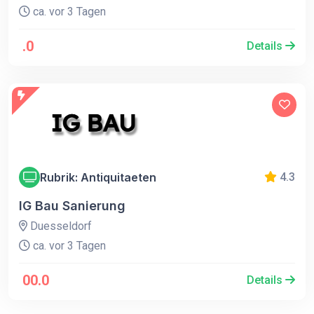
ca. vor 3 Tagen
.0
Details
Rubrik: Antiquitaeten
4.3
IG Bau Sanierung
Duesseldorf
ca. vor 3 Tagen
00.0
Details