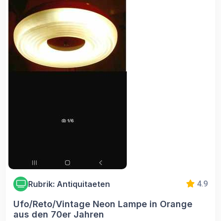
Rubrik: Antiquitaeten
4.9
Ufo/Reto/Vintage Neon Lampe in Orange
aus den 70er Jahren