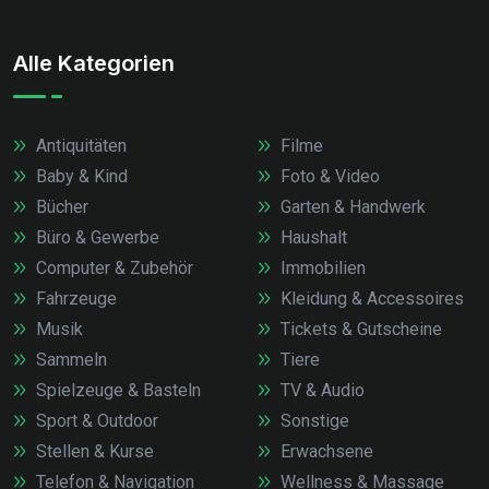
Alle Kategorien
Antiquitäten
Filme
Baby & Kind
Foto & Video
Bücher
Garten & Handwerk
Büro & Gewerbe
Haushalt
Computer & Zubehör
Immobilien
Fahrzeuge
Kleidung & Accessoires
Musik
Tickets & Gutscheine
Sammeln
Tiere
Spielzeuge & Basteln
TV & Audio
Sport & Outdoor
Sonstige
Stellen & Kurse
Erwachsene
Telefon & Navigation
Wellness & Massage