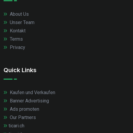
About Us
Unser Team
Kontakt
Terms
Privacy
Quick Links
Kaufen und Verkaufen
Banner Advertising
Ads promoten
Our Partners
ticari.ch