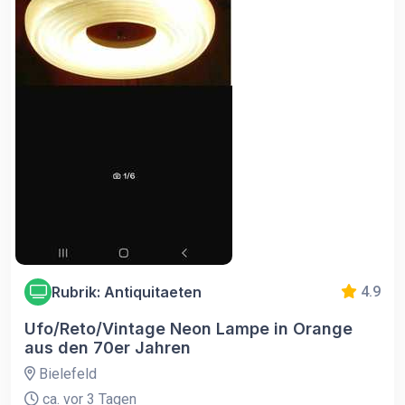
Rubrik: Antiquitaeten
4.9
Ufo/Reto/Vintage Neon Lampe in Orange
aus den 70er Jahren
Bielefeld
ca. vor 3 Tagen