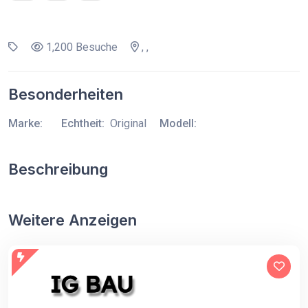
1,200 Besuche
, ,
Besonderheiten
Marke:
Echtheit:
Original
Modell:
Beschreibung
Weitere Anzeigen