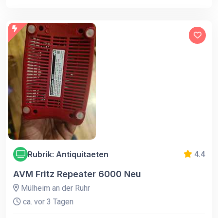
Rubrik: Antiquitaeten
4.4
AVM Fritz Repeater 6000 Neu
Mülheim an der Ruhr
ca. vor 3 Tagen