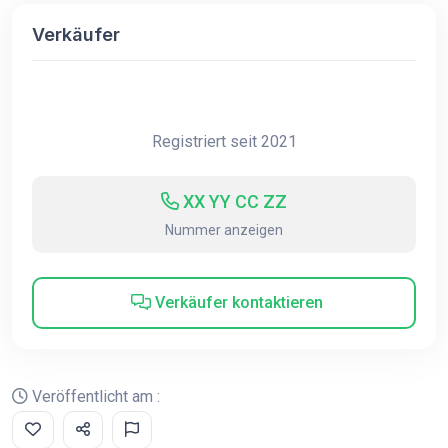
Verkäufer
Registriert seit 2021
XX YY CC ZZ
Nummer anzeigen
Verkäufer kontaktieren
Veröffentlicht am :