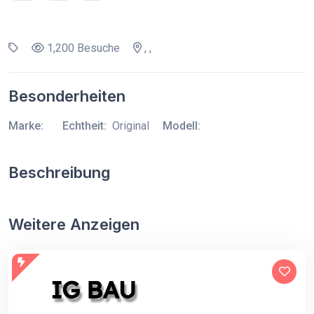
1,200 Besuche
, ,
Besonderheiten
Marke:
Echtheit:
Original
Modell:
Beschreibung
Weitere Anzeigen