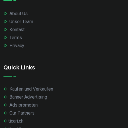
About Us
Unser Team
Kontakt
Terms
Privacy
Quick Links
Kaufen und Verkaufen
Banner Advertising
Ads promoten
Our Partners
ticari.ch