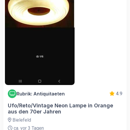
Rubrik: Antiquitaeten
4.9
Ufo/Reto/Vintage Neon Lampe in Orange
aus den 70er Jahren
Bielefeld
ca. vor 3 Tagen