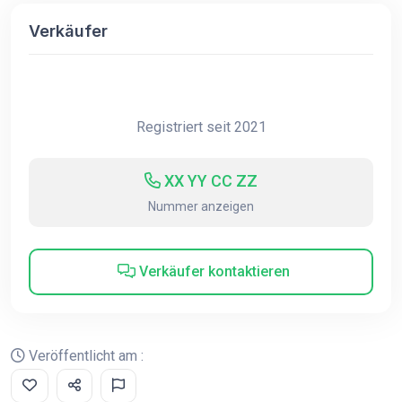
Verkäufer
Registriert seit 2021
XX YY CC ZZ
Nummer anzeigen
Verkäufer kontaktieren
Veröffentlicht am :