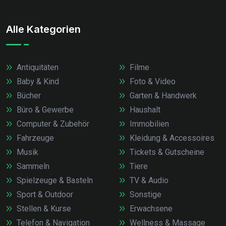
Alle Kategorien
Antiquitäten
Filme
Baby & Kind
Foto & Video
Bücher
Garten & Handwerk
Büro & Gewerbe
Haushalt
Computer & Zubehör
Immobilien
Fahrzeuge
Kleidung & Accessoires
Musik
Tickets & Gutscheine
Sammeln
Tiere
Spielzeuge & Basteln
TV & Audio
Sport & Outdoor
Sonstige
Stellen & Kurse
Erwachsene
Telefon & Navigation
Wellness & Massage