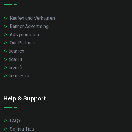
Kaufen und Verkaufen
Banner Advertising
Ads promoten
Our Partners
ticari.ch
ticari.it
ticari.fr
ticari.co.uk
Help & Support
FAQ's
Selling Tips