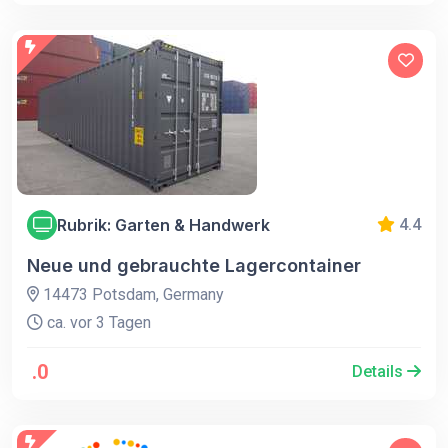
Rubrik: Garten & Handwerk
4.4
Neue und gebrauchte Lagercontainer
14473 Potsdam, Germany
ca. vor 3 Tagen
.0
Details