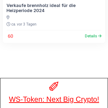
Verkaufe brennholz ideal für die
Heizperiode 2024
ca. vor 3 Tagen
60
Details