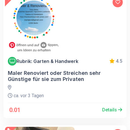
Rubrik: Garten & Handwerk
4.5
Maler Renoviert oder Streichen sehr
Günstige für sie zum Privaten
ca. vor 3 Tagen
0.01
Details