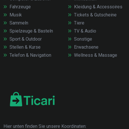
Fahrzeuge
Kleidung & Accessoires
Musik
Tickets & Gutscheine
Sammeln
Tiere
Spielzeuge & Basteln
TV & Audio
Sport & Outdoor
Sonstige
Stellen & Kurse
Erwachsene
Telefon & Navigation
Wellness & Massage
Hier unten finden Sie unsere Koordinaten: