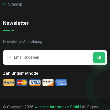
Sitemap
Newsletter
Newsletter Anmeldung
Zahlungsmethode
© Copyright
2026
web-set interactive GmbH
All Rights