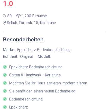
1.0
80
1,200 Besuche
Schuh, Forststr. 15, Karlsruhe
Besonderheiten
Marke:
Epoxidharz Bodenbeschichtung
Echtheit:
Original
Modell:
Epoxidharz Bodenbeschichtung
Garten & Handwerk - Karlsruhe
Möchten Sie ihr Haus sanieren, modernisieren
Sie benötigen einen neuen Bodenbelag
Bodenbeschichtung
Epoxidharz