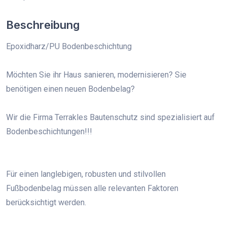
Beschreibung
Epoxidharz/PU Bodenbeschichtung
Möchten Sie ihr Haus sanieren, modernisieren? Sie
benötigen einen neuen Bodenbelag?
Wir die Firma Terrakles Bautenschutz sind spezialisiert auf
Bodenbeschichtungen!!!
Für einen langlebigen, robusten und stilvollen
Fußbodenbelag müssen alle relevanten Faktoren
berücksichtigt werden.