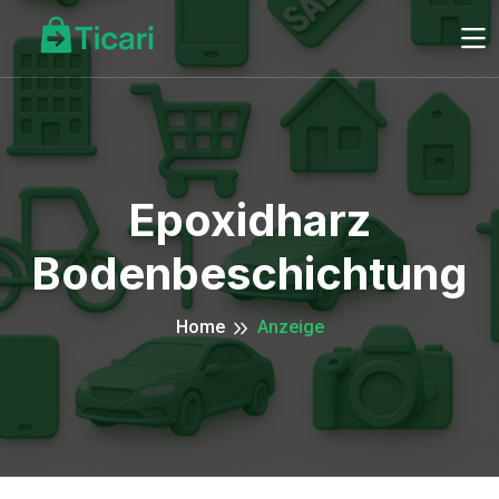
Epoxidharz
Bodenbeschichtung
Home
Anzeige