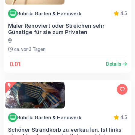
Rubrik: Garten & Handwerk
4.5
Maler Renoviert oder Streichen sehr
Günstige für sie zum Privaten
ca. vor 3 Tagen
0.01
Details
Rubrik: Garten & Handwerk
4.5
Schöner Strandkorb zu verkaufen. Ist links