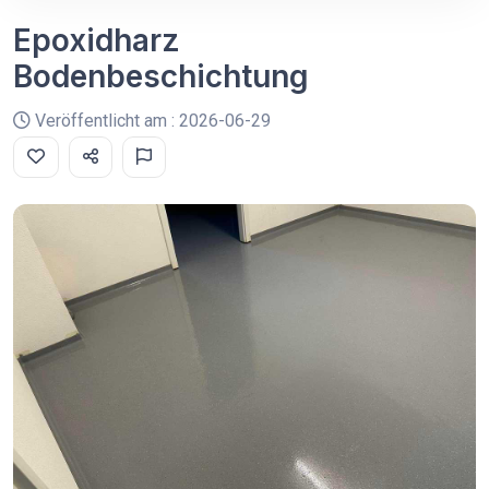
Epoxidharz
Bodenbeschichtung
Veröffentlicht am : 2026-06-29