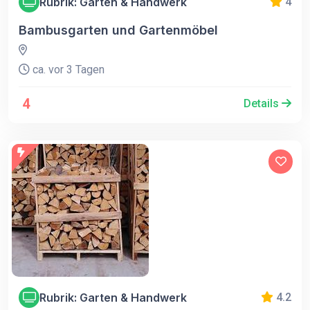
Rubrik: Garten & Handwerk
4
Bambusgarten und Gartenmöbel
ca. vor 3 Tagen
4
Details
Rubrik: Garten & Handwerk
4.2