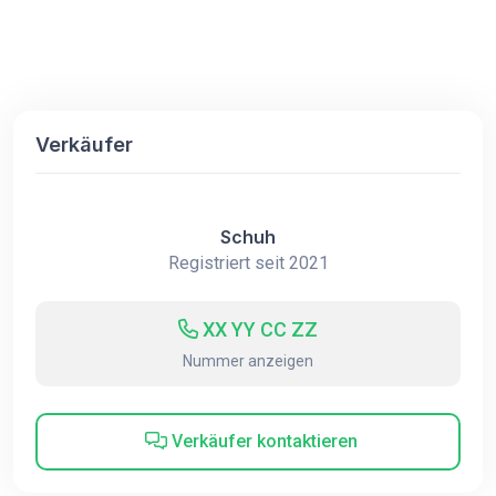
Verkäufer
Schuh
Registriert seit 2021
XX YY CC ZZ
Nummer anzeigen
Verkäufer kontaktieren