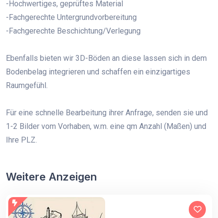
-Hochwertiges, geprüftes Material
-Fachgerechte Untergrundvorbereitung
-Fachgerechte Beschichtung/Verlegung
Ebenfalls bieten wir 3D-Böden an diese lassen sich in dem
Bodenbelag integrieren und schaffen ein einzigartiges
Raumgefühl.
Für eine schnelle Bearbeitung ihrer Anfrage, senden sie und
1-2 Bilder vom Vorhaben, w.m. eine qm Anzahl (Maßen) und
Ihre PLZ.
Weitere Anzeigen