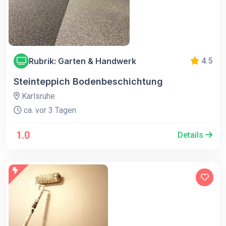
Rubrik: Garten & Handwerk
4.5
Steinteppich Bodenbeschichtung
Karlsruhe
ca. vor 3 Tagen
1.0
Details