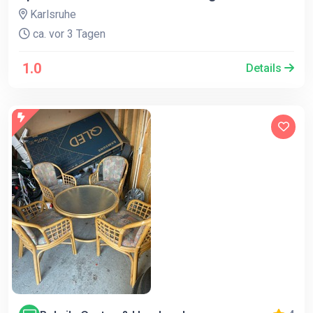
Karlsruhe
ca. vor 3 Tagen
1.0
Details