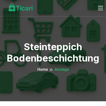
Steinteppich
Bodenbeschichtung
Home
Anzeige