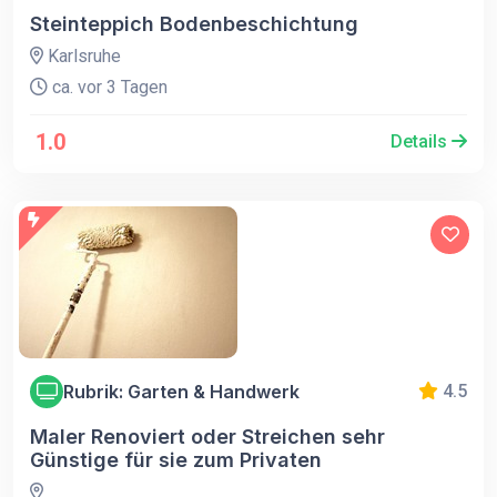
Steinteppich Bodenbeschichtung
Karlsruhe
ca. vor 3 Tagen
1.0
Details
Rubrik: Garten & Handwerk
4.5
Maler Renoviert oder Streichen sehr
Günstige für sie zum Privaten