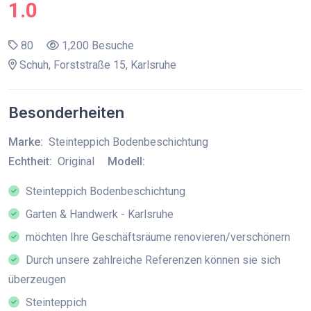
1.0
80
1,200 Besuche
Schuh, Forststraße 15, Karlsruhe
Besonderheiten
Marke:
Steinteppich Bodenbeschichtung
Echtheit:
Original
Modell:
Steinteppich Bodenbeschichtung
Garten & Handwerk - Karlsruhe
möchten Ihre Geschäftsräume renovieren/verschönern
Durch unsere zahlreiche Referenzen können sie sich
überzeugen
Steinteppich