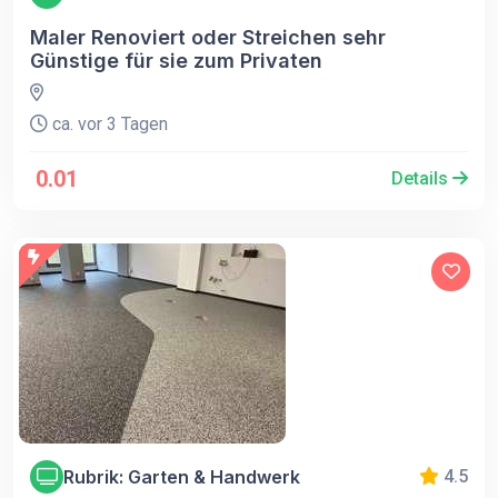
Maler Renoviert oder Streichen sehr
Günstige für sie zum Privaten
ca. vor 3 Tagen
0.01
Details
Rubrik: Garten & Handwerk
4.5