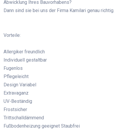
Abwicklung Ihres Bauvorhabens?
Dann sind sie bei uns der Firma Kamilari genau richtig.
Vorteile:
Allergiker freundlich
Individuell gestaltbar
Fugenlos
Pflegeleicht
Design Variabel
Extravaganz
UV-Beständig
Frostsicher
Trittschalldämmend
Fußbodenheizung geeignet Staubfrei