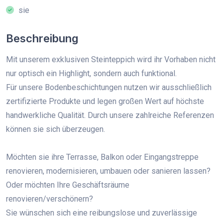
sie
Beschreibung
Mit unserem exklusiven Steinteppich wird ihr Vorhaben nicht
nur optisch ein Highlight, sondern auch funktional.
Für unsere Bodenbeschichtungen nutzen wir ausschließlich
zertifizierte Produkte und legen großen Wert auf höchste
handwerkliche Qualität. Durch unsere zahlreiche Referenzen
können sie sich überzeugen.
Möchten sie ihre Terrasse, Balkon oder Eingangstreppe
renovieren, modernisieren, umbauen oder sanieren lassen?
Oder möchten Ihre Geschäftsräume
renovieren/verschönern?
Sie wünschen sich eine reibungslose und zuverlässige