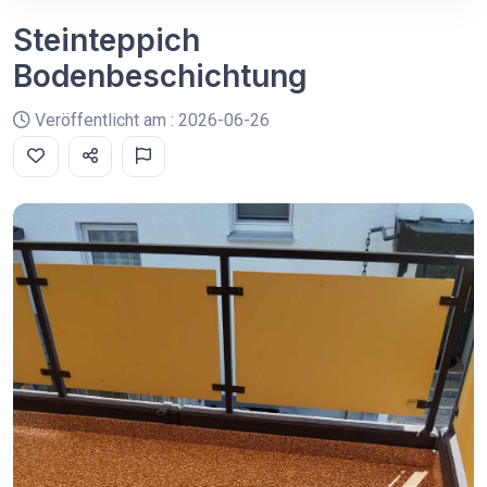
Steinteppich
Bodenbeschichtung
Veröffentlicht am : 2026-06-26