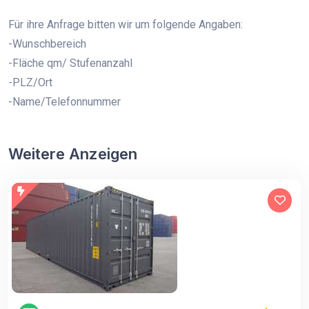
Für ihre Anfrage bitten wir um folgende Angaben:
-Wunschbereich
-Fläche qm/ Stufenanzahl
-PLZ/Ort
-Name/Telefonnummer
Weitere Anzeigen