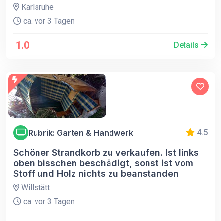
Karlsruhe
ca. vor 3 Tagen
1.0
Details
Rubrik: Garten & Handwerk
4.5
Schöner Strandkorb zu verkaufen. Ist links
oben bisschen beschädigt, sonst ist vom
Stoff und Holz nichts zu beanstanden
Willstätt
ca. vor 3 Tagen