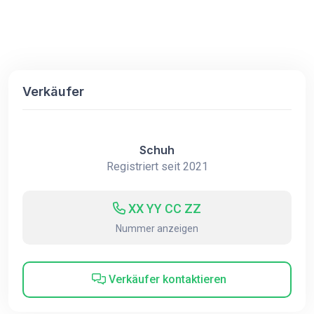
Verkäufer
Schuh
Registriert seit 2021
XX YY CC ZZ
Nummer anzeigen
Verkäufer kontaktieren