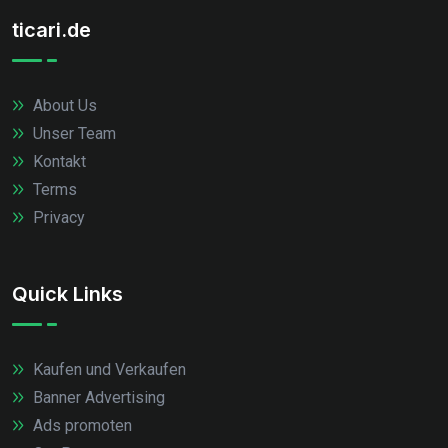
ticari.de
About Us
Unser Team
Kontakt
Terms
Privacy
Quick Links
Kaufen und Verkaufen
Banner Advertising
Ads promoten