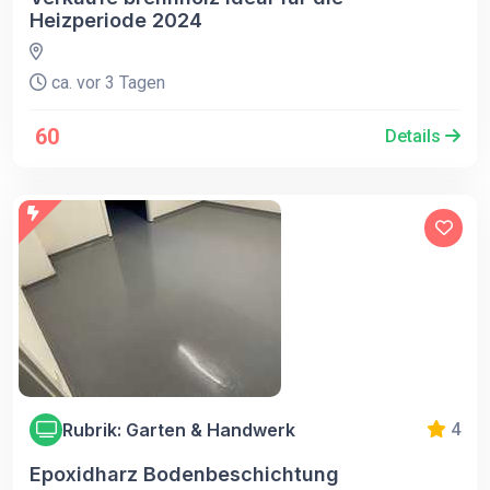
Heizperiode 2024
ca. vor 3 Tagen
60
Details
Rubrik: Garten & Handwerk
4
Epoxidharz Bodenbeschichtung