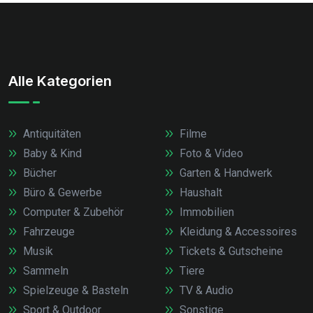
Alle Kategorien
Antiquitäten
Filme
Baby & Kind
Foto & Video
Bücher
Garten & Handwerk
Büro & Gewerbe
Haushalt
Computer & Zubehör
Immobilien
Fahrzeuge
Kleidung & Accessoires
Musik
Tickets & Gutscheine
Sammeln
Tiere
Spielzeuge & Basteln
TV & Audio
Sport & Outdoor
Sonstige