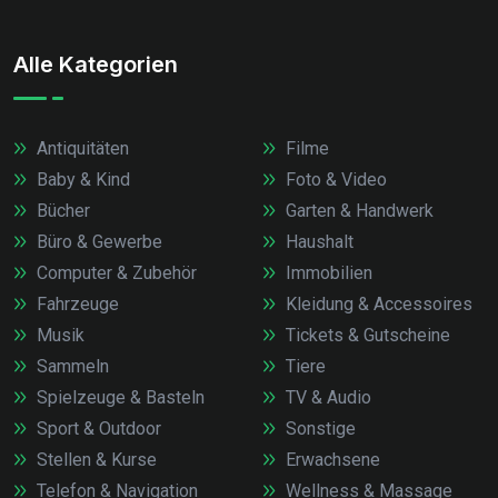
Alle Kategorien
Antiquitäten
Filme
Baby & Kind
Foto & Video
Bücher
Garten & Handwerk
Büro & Gewerbe
Haushalt
Computer & Zubehör
Immobilien
Fahrzeuge
Kleidung & Accessoires
Musik
Tickets & Gutscheine
Sammeln
Tiere
Spielzeuge & Basteln
TV & Audio
Sport & Outdoor
Sonstige
Stellen & Kurse
Erwachsene
Telefon & Navigation
Wellness & Massage