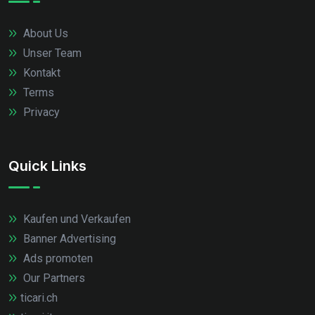
About Us
Unser Team
Kontakt
Terms
Privacy
Quick Links
Kaufen und Verkaufen
Banner Advertising
Ads promoten
Our Partners
ticari.ch