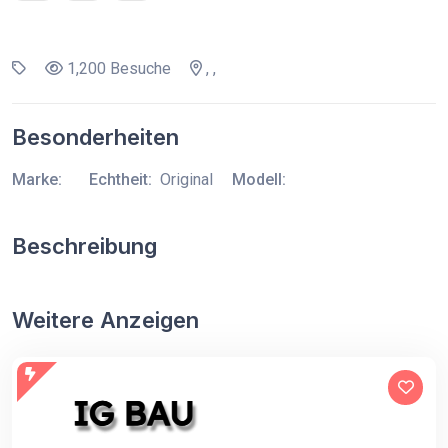
1,200 Besuche
, ,
Besonderheiten
Marke:
Echtheit:
Original
Modell:
Beschreibung
Weitere Anzeigen