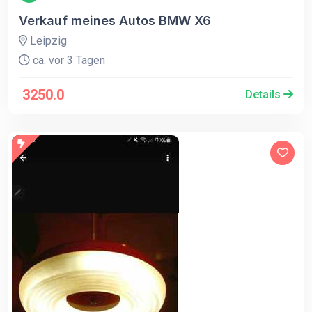
Verkauf meines Autos BMW X6
Leipzig
ca. vor 3 Tagen
3250.0
Details