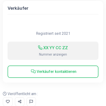
Verkäufer
Registriert seit 2021
XX YY CC ZZ
Nummer anzeigen
Verkäufer kontaktieren
Veröffentlicht am :