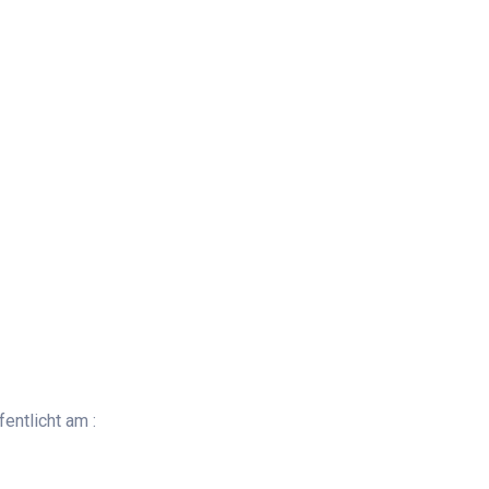
entlicht am :