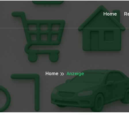
Home
Re
Home
Anzeige