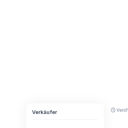
Veröff
Verkäufer