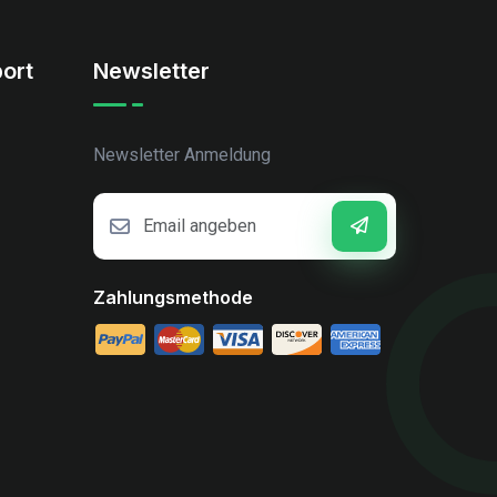
ort
Newsletter
Newsletter Anmeldung
Zahlungsmethode