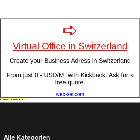
Alle Kategorien