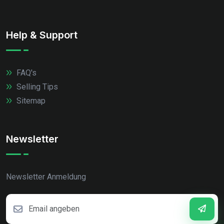
Help & Support
FAQ's
Selling Tips
Sitemap
Newsletter
Newsletter Anmeldung