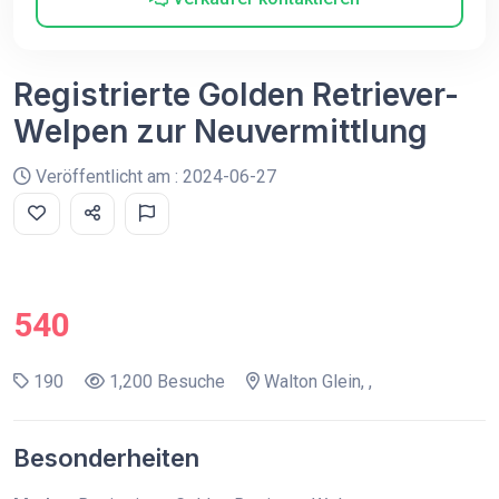
Registrierte Golden Retriever-
Welpen zur Neuvermittlung
Veröffentlicht am : 2024-06-27
540
190
1,200 Besuche
Walton Glein, ,
Besonderheiten