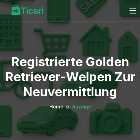
Registrierte Golden
Retriever-Welpen Zur
Neuvermittlung
Home
Anzeige