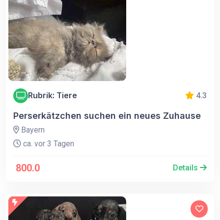
Rubrik: Tiere
4.3
Perserkätzchen suchen ein neues Zuhause
Bayern
ca. vor 3 Tagen
800.0
Details