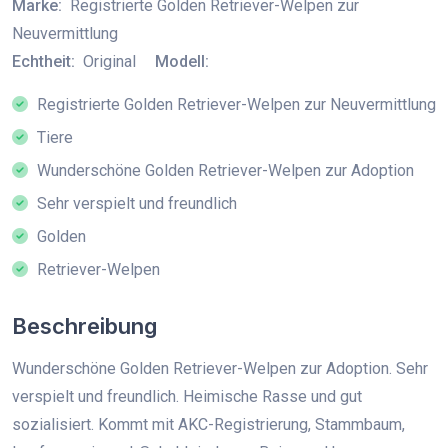
Marke:
Registrierte Golden Retriever-Welpen zur
Neuvermittlung
Echtheit:
Original
Modell:
Registrierte Golden Retriever-Welpen zur Neuvermittlung
Tiere
Wunderschöne Golden Retriever-Welpen zur Adoption
Sehr verspielt und freundlich
Golden
Retriever-Welpen
Beschreibung
Wunderschöne Golden Retriever-Welpen zur Adoption. Sehr
verspielt und freundlich. Heimische Rasse und gut
sozialisiert. Kommt mit AKC-Registrierung, Stammbaum,