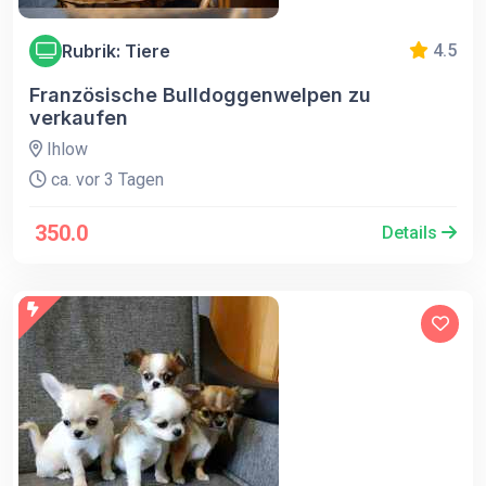
Rubrik: Tiere
4.5
Französische Bulldoggenwelpen zu
verkaufen
Ihlow
ca. vor 3 Tagen
350.0
Details