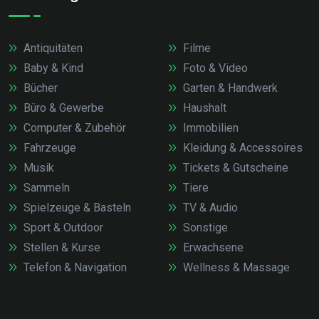
Antiquitäten
Filme
Baby & Kind
Foto & Video
Bücher
Garten & Handwerk
Büro & Gewerbe
Haushalt
Computer & Zubehör
Immobilien
Fahrzeuge
Kleidung & Accessoires
Musik
Tickets & Gutscheine
Sammeln
Tiere
Spielzeuge & Basteln
TV & Audio
Sport & Outdoor
Sonstige
Stellen & Kurse
Erwachsene
Telefon & Navigation
Wellness & Massage