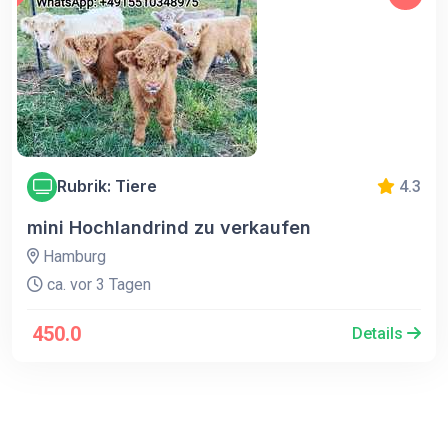
Rubrik: Tiere
4.3
mini Hochlandrind zu verkaufen
Hamburg
ca. vor 3 Tagen
450.0
Details