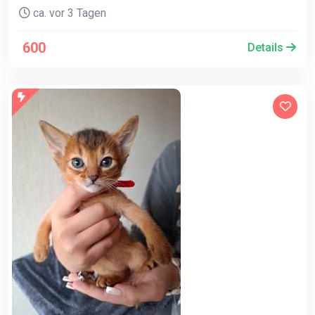
ca. vor 3 Tagen
600
Details