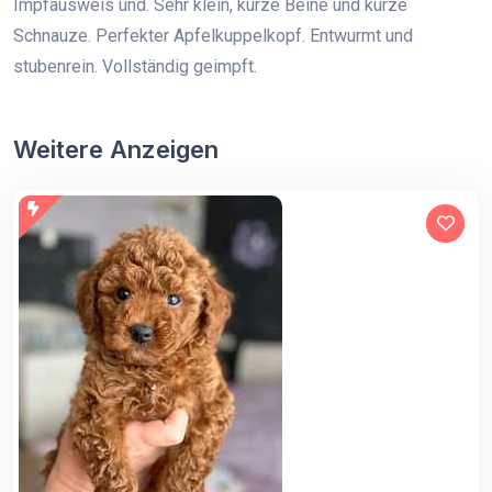
Impfausweis und. Sehr klein, kurze Beine und kurze
Schnauze. Perfekter Apfelkuppelkopf. Entwurmt und
stubenrein. Vollständig geimpft.
Weitere Anzeigen