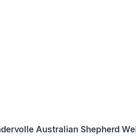
ervolle Australian Shepherd We