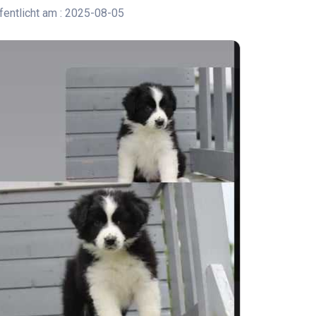
entlicht am : 2025-08-05