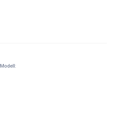
Modell: