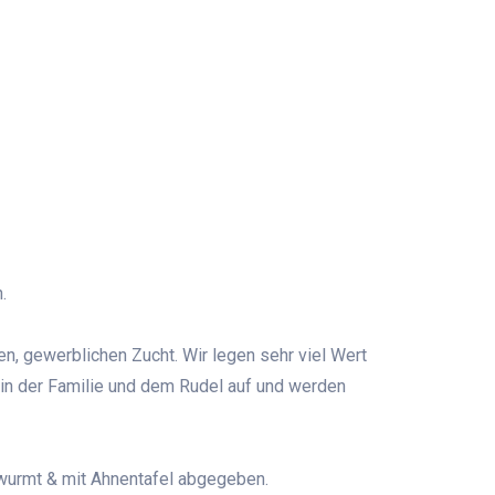
.
, gewerblichen Zucht. Wir legen sehr viel Wert
 in der Familie und dem Rudel auf und werden
twurmt & mit Ahnentafel abgegeben.