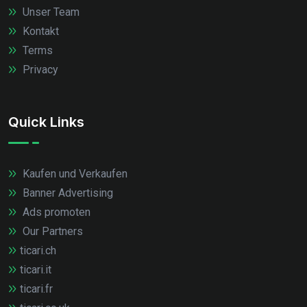
Unser Team
Kontakt
Terms
Privacy
Quick Links
Kaufen und Verkaufen
Banner Advertising
Ads promoten
Our Partners
ticari.ch
ticari.it
ticari.fr