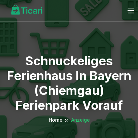
Schnuckeliges
Ferienhaus In Bayern
(Chiemgau)
Ferienpark Vorauf
Home
Anzeige