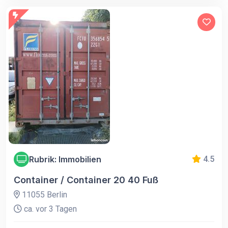
Rubrik: Immobilien
4.5
Container / Container 20 40 Fuß
11055 Berlin
ca. vor 3 Tagen