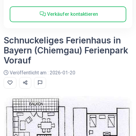
Verkäufer kontaktieren
Schnuckeliges Ferienhaus in
Bayern (Chiemgau) Ferienpark
Vorauf
Veröffentlicht am : 2026-01-20