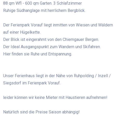
88 qm Wfl - 600 qm Garten. 3 Schlafzimmer
Ruhige Südhanglage mit herrlichem Bergblick.
Der Ferienpark Vorauf liegt inmitten von Wiesen und Wäldern
auf einer Hügelkette.
Der Blick ist eingerahmt von den Chiemgauer Bergen.
Der Ideal Ausgangspunkt zum Wandern und Skifahren.
Hier finden sie Ruhe und Entspannung.
​Unser Ferienhaus liegt in der Nähe von Ruhpolding / Inzell /
Siegsdorf im Ferienpark Vorauf.
leider können wir keine Mieter mit Haustieren aufnehmen!
Natürlich sind die Preise Saison abhängig!