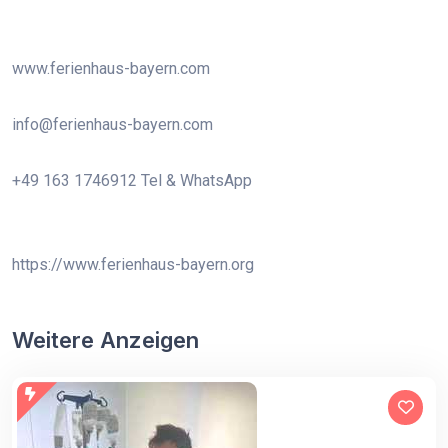
www.ferienhaus-bayern.com
info@ferienhaus-bayern.com
+49 163 1746912 Tel & WhatsApp
https://www.ferienhaus-bayern.org
Weitere Anzeigen