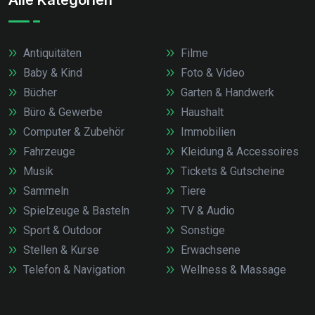
Alle Kategorien
Antiquitäten
Filme
Baby & Kind
Foto & Video
Bücher
Garten & Handwerk
Büro & Gewerbe
Haushalt
Computer & Zubehör
Immobilien
Fahrzeuge
Kleidung & Accessoires
Musik
Tickets & Gutscheine
Sammeln
Tiere
Spielzeuge & Basteln
TV & Audio
Sport & Outdoor
Sonstige
Stellen & Kurse
Erwachsene
Telefon & Navigation
Wellness & Massage