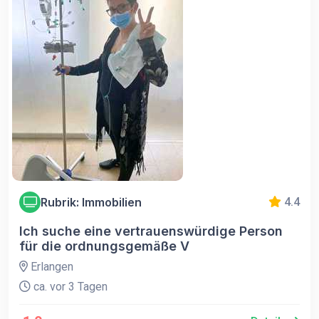
Rubrik: Immobilien
4.4
Ich suche eine vertrauenswürdige Person
für die ordnungsgemäße V
Erlangen
ca. vor 3 Tagen