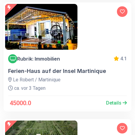
Rubrik: Immobilien
4.1
Ferien-Haus auf der Insel Martinique
Le Robert / Martinique
ca. vor 3 Tagen
45000.0
Details