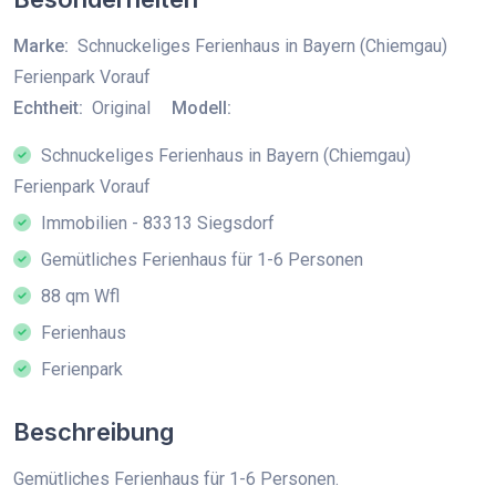
Marke:
Schnuckeliges Ferienhaus in Bayern (Chiemgau)
Ferienpark Vorauf
Echtheit:
Original
Modell:
Schnuckeliges Ferienhaus in Bayern (Chiemgau)
Ferienpark Vorauf
Immobilien - 83313 Siegsdorf
Gemütliches Ferienhaus für 1-6 Personen
88 qm Wfl
Ferienhaus
Ferienpark
Beschreibung
Gemütliches Ferienhaus für 1-6 Personen.