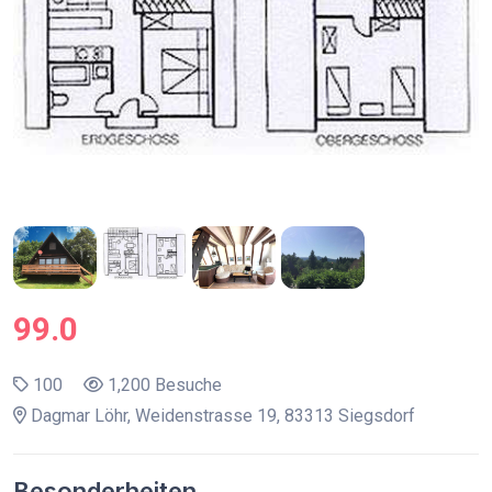
99.0
100
1,200 Besuche
Dagmar Löhr, Weidenstrasse 19, 83313 Siegsdorf
Besonderheiten