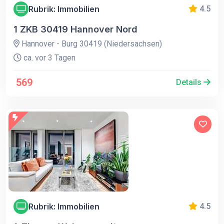
Rubrik: Immobilien
4.5
1 ZKB 30419 Hannover Nord
Hannover - Burg 30419 (Niedersachsen)
ca. vor 3 Tagen
569
Details
Rubrik: Immobilien
4.5