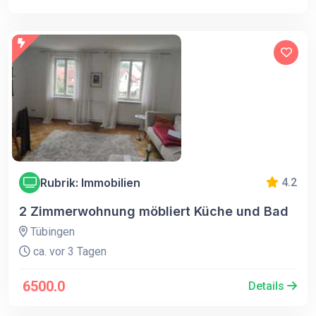
Rubrik: Immobilien
4.2
2 Zimmerwohnung möbliert Küche und Bad
Tübingen
ca. vor 3 Tagen
6500.0
Details