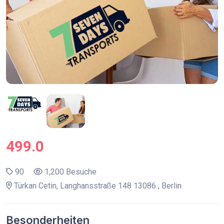
499.0
90
1,200 Besuche
Türkan Cetin, Langhansstraße 148 13086 , Berlin
Besonderheiten