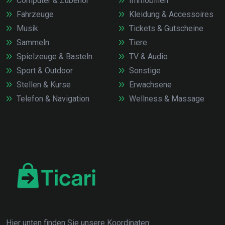
Computer & Zubehör
Immobilien
Fahrzeuge
Kleidung & Accessoires
Musik
Tickets & Gutscheine
Sammeln
Tiere
Spielzeuge & Basteln
TV & Audio
Sport & Outdoor
Sonstige
Stellen & Kurse
Erwachsene
Telefon & Navigation
Wellness & Massage
Hier unten finden Sie unsere Koordinaten: