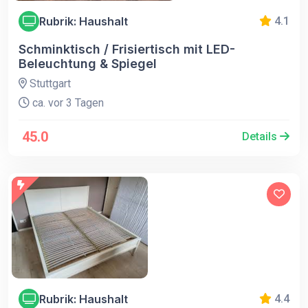
Rubrik: Haushalt
4.1
Schminktisch / Frisiertisch mit LED-
Beleuchtung & Spiegel
Stuttgart
ca. vor 3 Tagen
45.0
Details
Rubrik: Haushalt
4.4