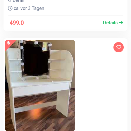
Berlin
ca. vor 3 Tagen
499.0
Details