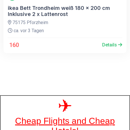
ikea Bett Trondheim weiß 180 x 200 cm
Inklusive 2 x Lattenrost
75175 Pforzheim
ca. vor 3 Tagen
160
Details