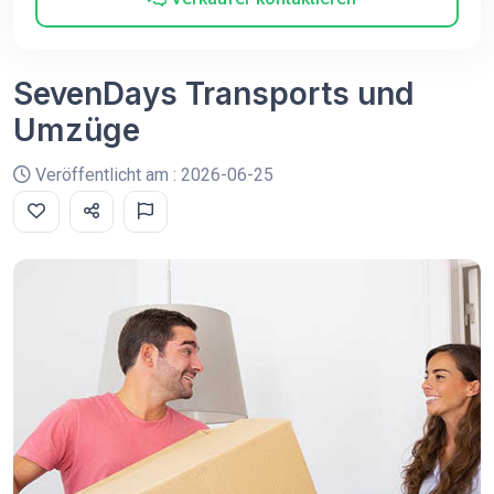
SevenDays Transports und
Umzüge
Veröffentlicht am : 2026-06-25