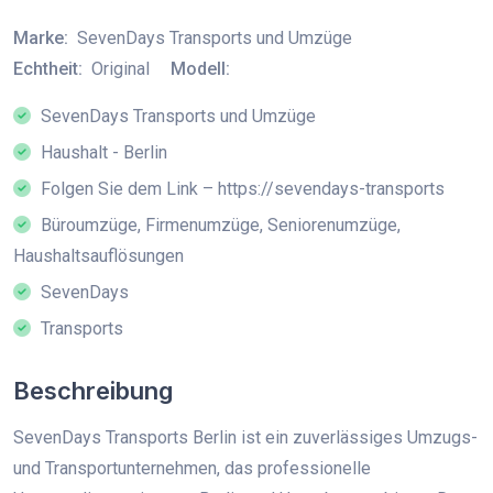
Marke:
SevenDays Transports und Umzüge
Echtheit:
Original
Modell:
SevenDays Transports und Umzüge
Haushalt - Berlin
Folgen Sie dem Link – https://sevendays-transports
Büroumzüge, Firmenumzüge, Seniorenumzüge,
Haushaltsauflösungen
SevenDays
Transports
Beschreibung
SevenDays Transports Berlin ist ein zuverlässiges Umzugs-
und Transportunternehmen, das professionelle