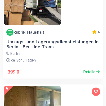
Rubrik: Haushalt
4
Umzugs- und Lagerungsdienstleistungen in
Berlin - Ber-Line-Trans
Berlin
ca. vor 3 Tagen
399.0
Details