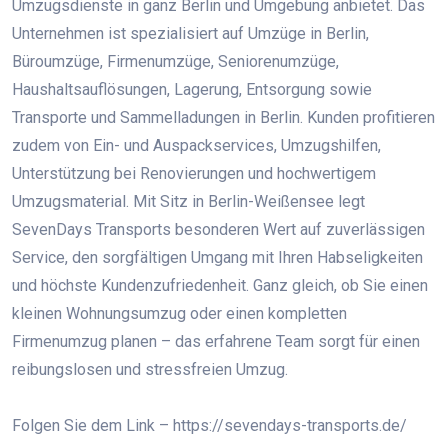
Umzugsdienste in ganz Berlin und Umgebung anbietet. Das
Unternehmen ist spezialisiert auf Umzüge in Berlin,
Büroumzüge, Firmenumzüge, Seniorenumzüge,
Haushaltsauflösungen, Lagerung, Entsorgung sowie
Transporte und Sammelladungen in Berlin. Kunden profitieren
zudem von Ein- und Auspackservices, Umzugshilfen,
Unterstützung bei Renovierungen und hochwertigem
Umzugsmaterial. Mit Sitz in Berlin-Weißensee legt
SevenDays Transports besonderen Wert auf zuverlässigen
Service, den sorgfältigen Umgang mit Ihren Habseligkeiten
und höchste Kundenzufriedenheit. Ganz gleich, ob Sie einen
kleinen Wohnungsumzug oder einen kompletten
Firmenumzug planen – das erfahrene Team sorgt für einen
reibungslosen und stressfreien Umzug.
Folgen Sie dem Link – https://sevendays-transports.de/