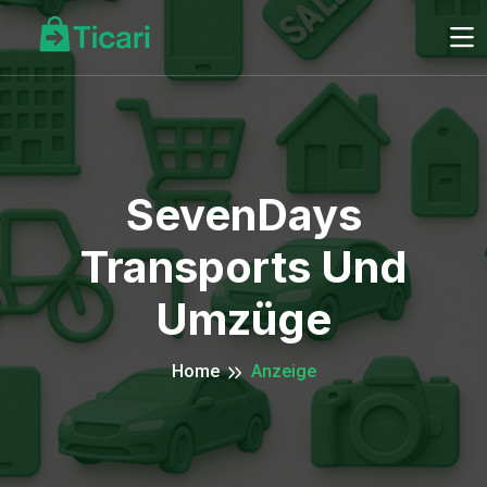
SevenDays
Transports Und
Umzüge
Home
Anzeige