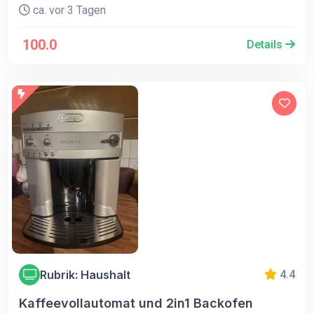
ca. vor 3 Tagen
100.0
Details
Rubrik: Haushalt
4.4
Kaffeevollautomat und 2in1 Backofen