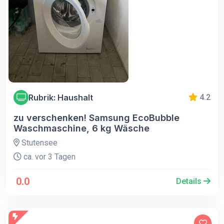
Rubrik: Haushalt
4.2
zu verschenken! Samsung EcoBubble
Waschmaschine, 6 kg Wäsche
Stutensee
ca. vor 3 Tagen
0.0
Details