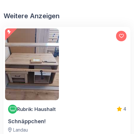
Weitere Anzeigen
Rubrik: Haushalt
4
Schnäppchen!
Landau