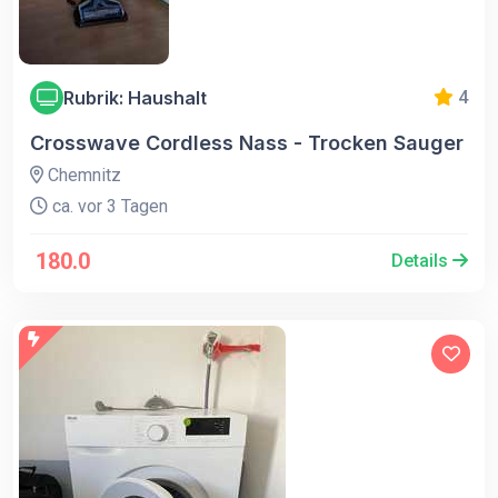
Rubrik: Haushalt
4
Crosswave Cordless Nass - Trocken Sauger
Chemnitz
ca. vor 3 Tagen
180.0
Details