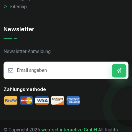
Sitemap
Newsletter
Newsletter Anmeldung
Zahlungsmethode
© Copyright
2026
web-set interactive GmbH
All Rights