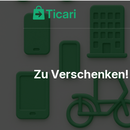
Zu Verschenken