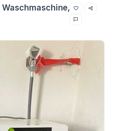
e Waschmaschine,