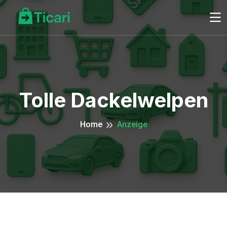
Tolle Dackelwelpen
Home
Anzeige