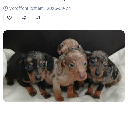
Veröffentlicht am : 2025-09-24