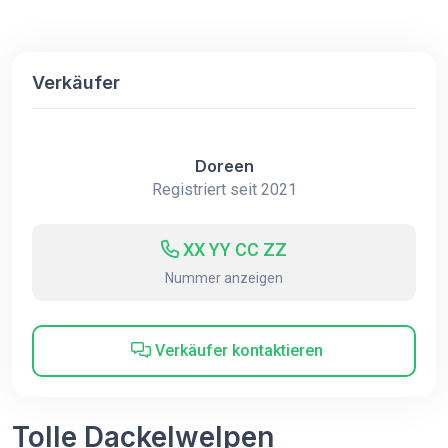
Verkäufer
Doreen
Registriert seit 2021
XX YY CC ZZ
Nummer anzeigen
Verkäufer kontaktieren
Tolle Dackelwelpen