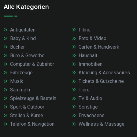
Alle Kategorien
Antiquitäten
Filme
Baby & Kind
Foto & Video
Bücher
Garten & Handwerk
Büro & Gewerbe
Haushalt
Computer & Zubehör
Immobilien
Fahrzeuge
Kleidung & Accessoires
Musik
Tickets & Gutscheine
Sammeln
Tiere
Spielzeuge & Basteln
TV & Audio
Sport & Outdoor
Sonstige
Stellen & Kurse
Erwachsene
Telefon & Navigation
Wellness & Massage