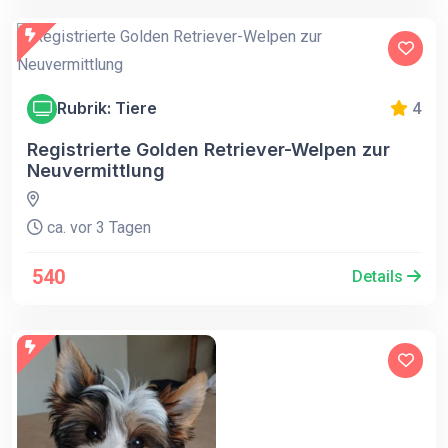
Rubrik: Tiere
4
Registrierte Golden Retriever-Welpen zur
Neuvermittlung
ca. vor 3 Tagen
540
Details