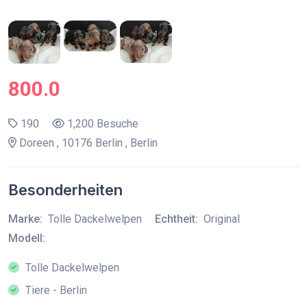
800.0
190
1,200 Besuche
Doreen , 10176 Berlin , Berlin
Besonderheiten
Marke:
Tolle Dackelwelpen
Echtheit:
Original
Modell:
Tolle Dackelwelpen
Tiere - Berlin