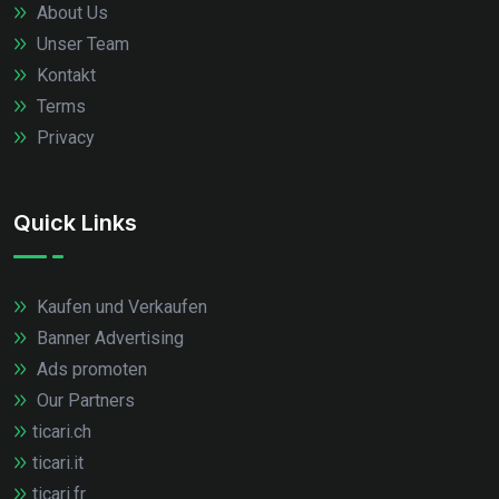
About Us
Unser Team
Kontakt
Terms
Privacy
Quick Links
Kaufen und Verkaufen
Banner Advertising
Ads promoten
Our Partners
ticari.ch
ticari.it
ticari.fr