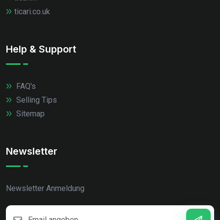
ticari.co.uk
Help & Support
FAQ's
Selling Tips
Sitemap
Newsletter
Newsletter Anmeldung