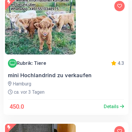
Rubrik: Tiere
4.3
mini Hochlandrind zu verkaufen
Hamburg
ca. vor 3 Tagen
450.0
Details