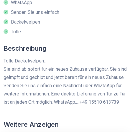
WhatsApp
Senden Sie uns einfach
Dackelwelpen
Tolle
Beschreibung
Tolle Dackelwelpen..
Sie sind ab sofort für ein neues Zuhause verfügbar. Sie sind
geimpft und gechipt und jetzt bereit für ein neues Zuhause.
Senden Sie uns einfach eine Nachricht über WhatsApp für
weitere Informationen. Eine direkte Lieferung von Tür zu Tür
ist an jeden Ort möglich. WhatsApp.....+49 15510 613739
Weitere Anzeigen