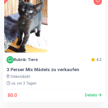
Rubrik: Tiere
4.2
3 Perser Mix Mädels zu verkaufen
Dinkelsbühl
ca. vor 3 Tagen
80.0
Details