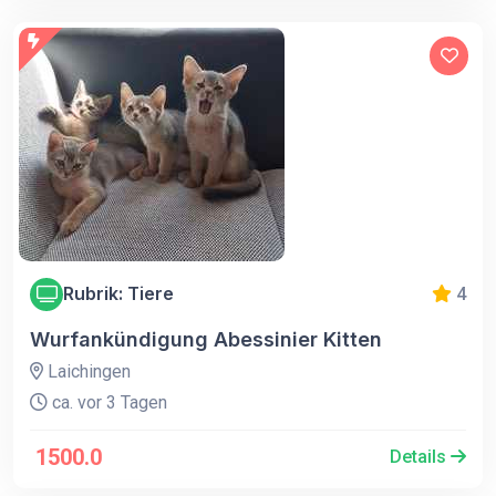
Rubrik: Tiere
4
Wurfankündigung Abessinier Kitten
Laichingen
ca. vor 3 Tagen
1500.0
Details