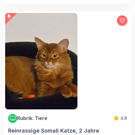
Rubrik: Tiere
4.8
Reinrassige Somali Katze, 2 Jahre