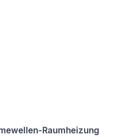
mewellen-Raumheizung