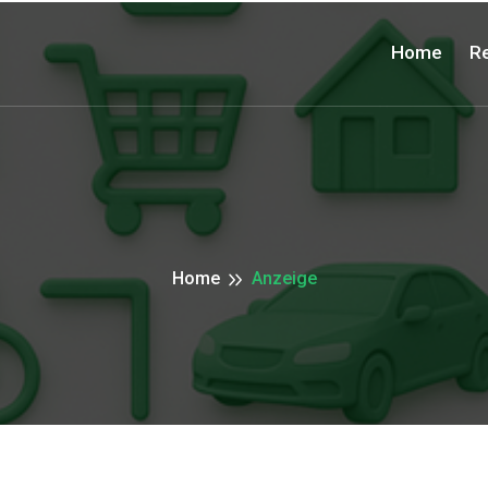
Home
Re
Home
Anzeige