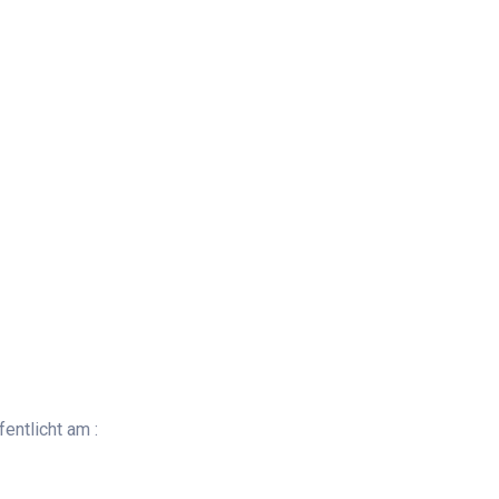
entlicht am :