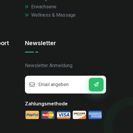
Erwachsene
Wellness & Massage
ort
Newsletter
Newsletter Anmeldung
Zahlungsmethode