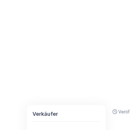
Veröff
Verkäufer