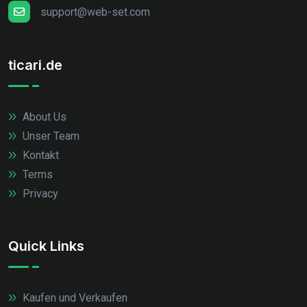
support@web-set.com
ticari.de
About Us
Unser Team
Kontakt
Terms
Privacy
Quick Links
Kaufen und Verkaufen