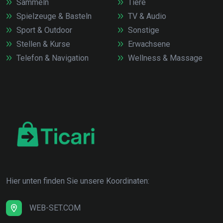
Sammeln
Tiere
Spielzeuge & Basteln
TV & Audio
Sport & Outdoor
Sonstige
Stellen & Kurse
Erwachsene
Telefon & Navigation
Wellness & Massage
Hier unten finden Sie unsere Koordinaten:
WEB-SET.COM