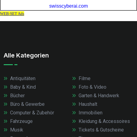
Alle Kategorien
Antiquitäten
Filme
Baby & Kind
Foto & Video
Bücher
Garten & Handwerk
Büro & Gewerbe
Haushalt
Computer & Zubehör
Immobilien
Fahrzeuge
Kleidung & Accessoires
Musik
Tickets & Gutscheine