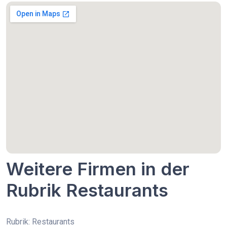
Weitere Firmen in der
Rubrik Restaurants
Rubrik: Restaurants