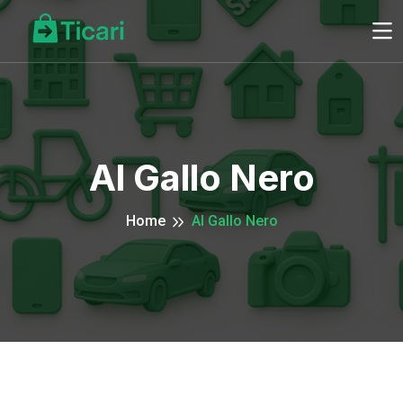
Al Gallo Nero
Home
Al Gallo Nero