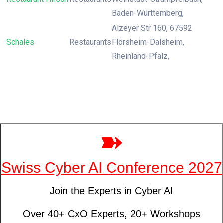
Baden-Württemberg,
Alzeyer Str 160, 67592
Schales
Restaurants
Flörsheim-Dalsheim,
Rheinland-Pfalz,