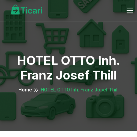
HOTEL OTTO Inh.
Franz Josef Thill
Home
HOTEL OTTO Inh. Franz Josef Thill