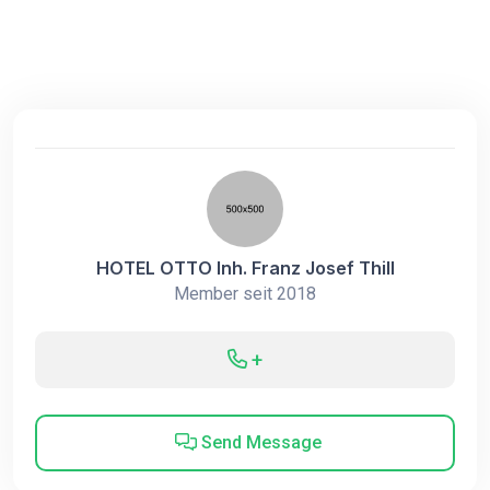
HOTEL OTTO Inh. Franz Josef Thill
Member seit 2018
+
Send Message