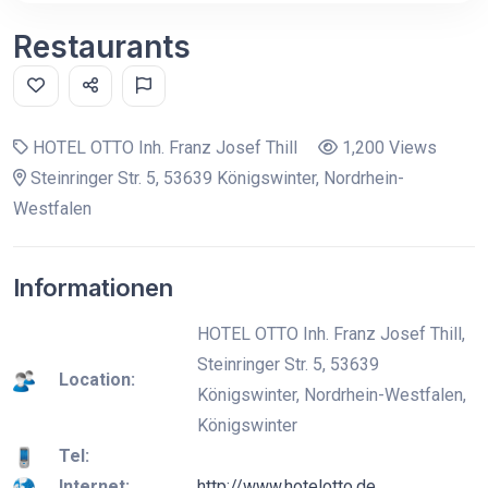
Restaurants
HOTEL OTTO Inh. Franz Josef Thill
1,200 Views
Steinringer Str. 5, 53639 Königswinter, Nordrhein-
Westfalen
Informationen
HOTEL OTTO Inh. Franz Josef Thill,
Steinringer Str. 5, 53639
Location:
Königswinter, Nordrhein-Westfalen,
Königswinter
Tel:
Internet:
http://www.hotelotto.de