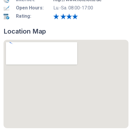
Open Hours:
Lu.-Sa. 08:00-17:00
Rating:
Location Map