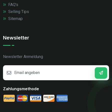
FAQ's
Selling Tips
Sitemap
Newsletter
Newsletter Anmeldung
Zahlungsmethode