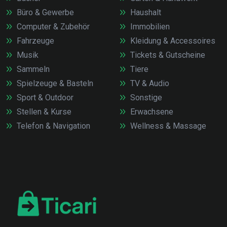
Büro & Gewerbe
Haushalt
Computer & Zubehör
Immobilien
Fahrzeuge
Kleidung & Accessoires
Musik
Tickets & Gutscheine
Sammeln
Tiere
Spielzeuge & Basteln
TV & Audio
Sport & Outdoor
Sonstige
Stellen & Kurse
Erwachsene
Telefon & Navigation
Wellness & Massage