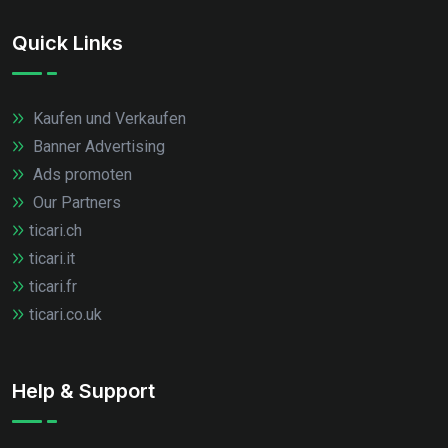
Quick Links
Kaufen und Verkaufen
Banner Advertising
Ads promoten
Our Partners
ticari.ch
ticari.it
ticari.fr
ticari.co.uk
Help & Support