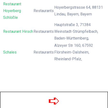
Restaurant
Hoyerbergstrasse 64, 88131
Hoyerberg
Restaurants
Lindau, Bayern, Bayern
Schlößle
Hauptstraße 3, 71384
Restaurant Hirsch
Restaurants
Weinstadt-Strümpfelbach,
Baden-Württemberg,
Alzeyer Str 160, 67592
Schales
Restaurants
Flörsheim-Dalsheim,
Rheinland-Pfalz,