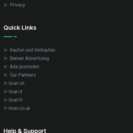
Privacy
Quick Links
Kaufen und Verkaufen
Banner Advertising
Ads promoten
Our Partners
ticari.ch
ticari.it
ticari.fr
ticari.co.uk
Help & Support