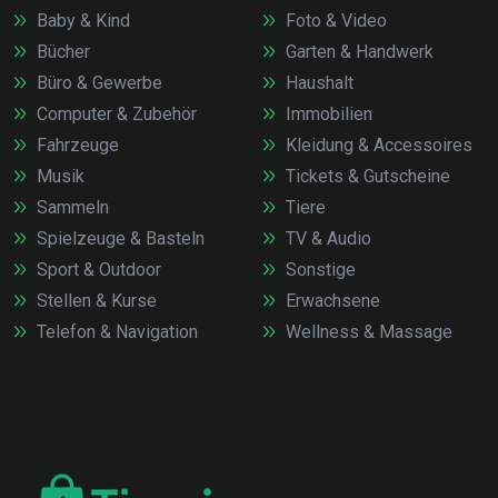
Baby & Kind
Foto & Video
Bücher
Garten & Handwerk
Büro & Gewerbe
Haushalt
Computer & Zubehör
Immobilien
Fahrzeuge
Kleidung & Accessoires
Musik
Tickets & Gutscheine
Sammeln
Tiere
Spielzeuge & Basteln
TV & Audio
Sport & Outdoor
Sonstige
Stellen & Kurse
Erwachsene
Telefon & Navigation
Wellness & Massage