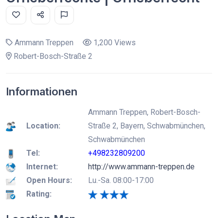
Ammann Treppen
1,200 Views
Robert-Bosch-Straße 2
Informationen
Ammann Treppen, Robert-Bosch-
Location:
Straße 2, Bayern, Schwabmünchen,
Schwabmünchen
Tel:
+498232809200
Internet:
http://www.ammann-treppen.de
Open Hours:
Lu.-Sa. 08:00-17:00
Rating: