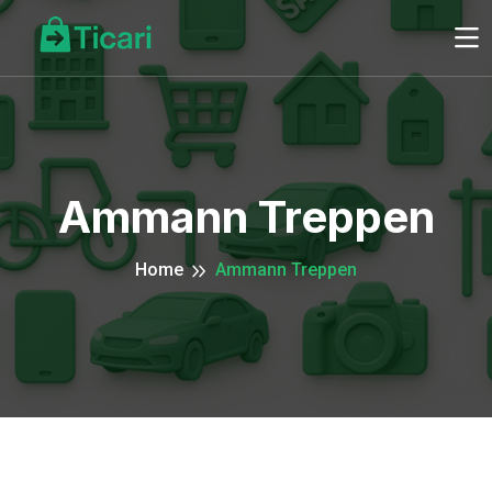
Ammann Treppen
Home
Ammann Treppen