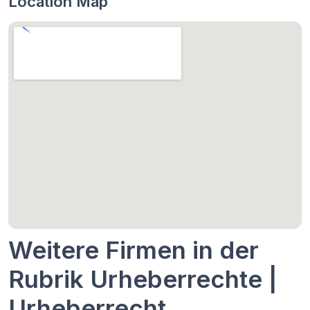
Location Map
Weitere Firmen in der
Rubrik Urheberrechte |
Urheberrecht