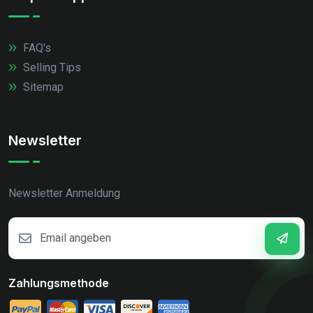
FAQ's
Selling Tips
Sitemap
Newsletter
Newsletter Anmeldung
Zahlungsmethode