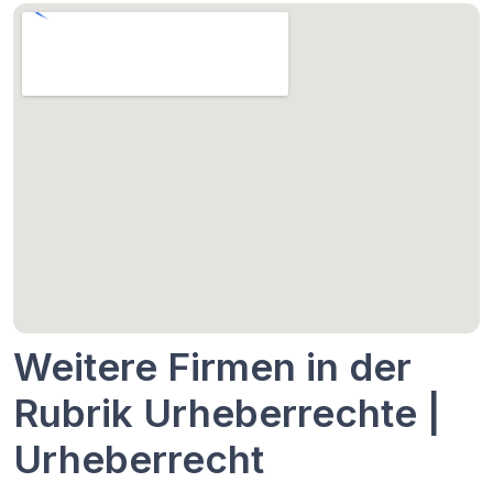
Weitere Firmen in der
Rubrik Urheberrechte |
Urheberrecht