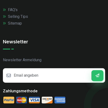
FAQ's
Selling Tips
Sitemap
Newsletter
Newsletter Anmeldung
Zahlungsmethode