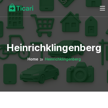
Heinrichklingenberg
Home
Heinrichklingenberg