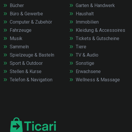
Bücher
Garten & Handwerk
Büro & Gewerbe
Haushalt
Computer & Zubehör
Immobilien
Fahrzeuge
Kleidung & Accessoires
Musik
Tickets & Gutscheine
Sammeln
Tiere
Spielzeuge & Basteln
TV & Audio
Sport & Outdoor
Sonstige
Stellen & Kurse
Erwachsene
Telefon & Navigation
Wellness & Massage