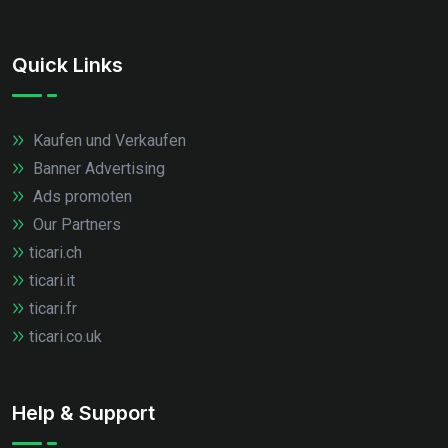
Quick Links
Kaufen und Verkaufen
Banner Advertising
Ads promoten
Our Partners
ticari.ch
ticari.it
ticari.fr
ticari.co.uk
Help & Support