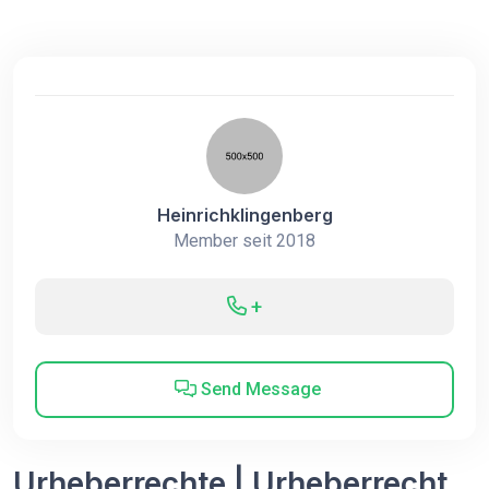
Heinrichklingenberg
Member seit 2018
+
Send Message
Urheberrechte | Urheberrecht