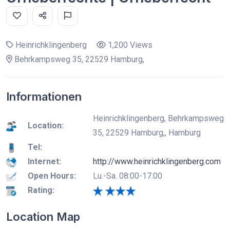
Heinrichklingenberg
1,200 Views
Behrkampsweg 35, 22529 Hamburg,
Informationen
Heinrichklingenberg, Behrkampsweg
Location:
35, 22529 Hamburg,, Hamburg
Tel:
Internet:
http://www.heinrichklingenberg.com
Open Hours:
Lu.-Sa. 08:00-17:00
Rating:
Location Map