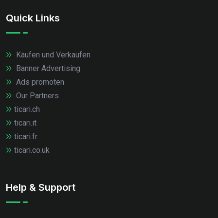
Quick Links
Kaufen und Verkaufen
Banner Advertising
Ads promoten
Our Partners
ticari.ch
ticari.it
ticari.fr
ticari.co.uk
Help & Support