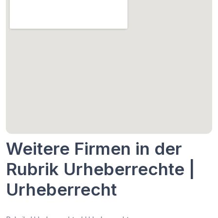
Weitere Firmen in der
Rubrik Urheberrechte |
Urheberrecht