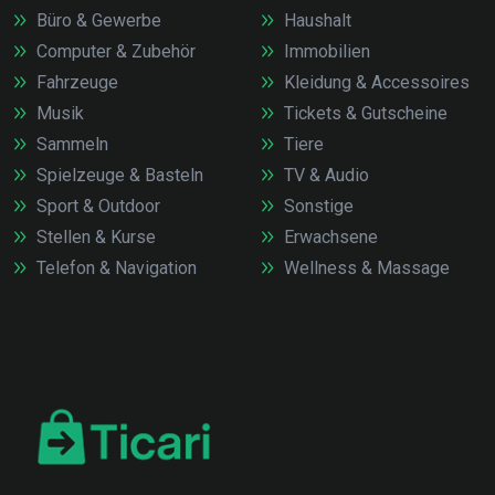
Büro & Gewerbe
Haushalt
Computer & Zubehör
Immobilien
Fahrzeuge
Kleidung & Accessoires
Musik
Tickets & Gutscheine
Sammeln
Tiere
Spielzeuge & Basteln
TV & Audio
Sport & Outdoor
Sonstige
Stellen & Kurse
Erwachsene
Telefon & Navigation
Wellness & Massage