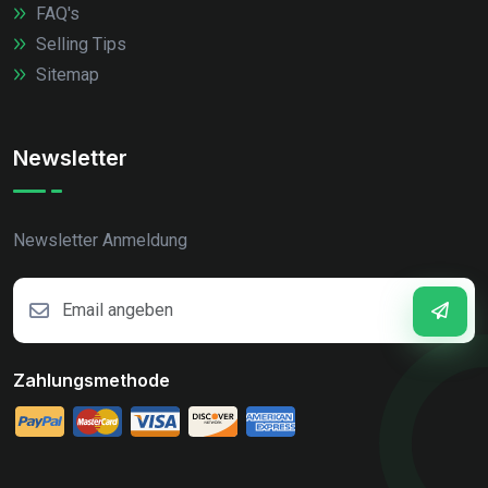
FAQ's
Selling Tips
Sitemap
Newsletter
Newsletter Anmeldung
Zahlungsmethode