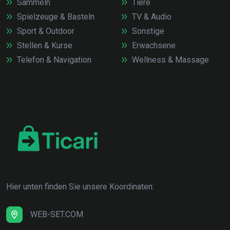
Sammeln
Tiere
Spielzeuge & Basteln
TV & Audio
Sport & Outdoor
Sonstige
Stellen & Kurse
Erwachsene
Telefon & Navigation
Wellness & Massage
Hier unten finden Sie unsere Koordinaten:
WEB-SET.COM