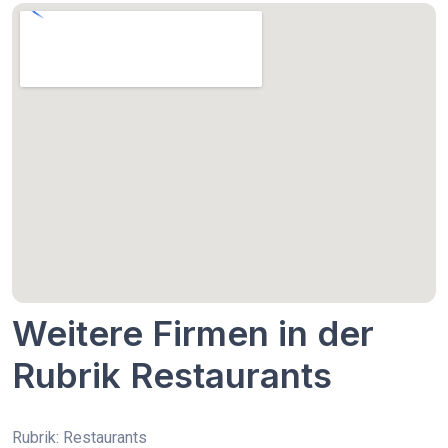
Weitere Firmen in der
Rubrik Restaurants
Rubrik: Restaurants