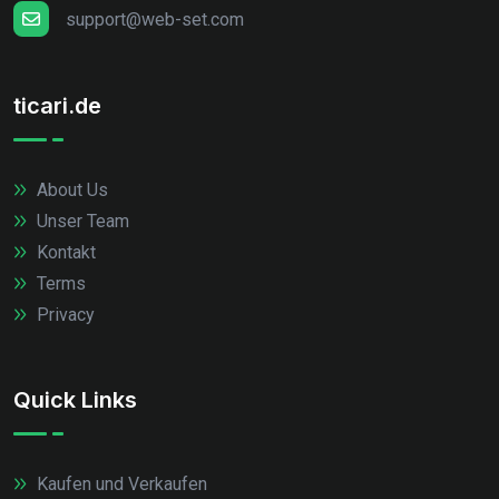
support@web-set.com
ticari.de
About Us
Unser Team
Kontakt
Terms
Privacy
Quick Links
Kaufen und Verkaufen