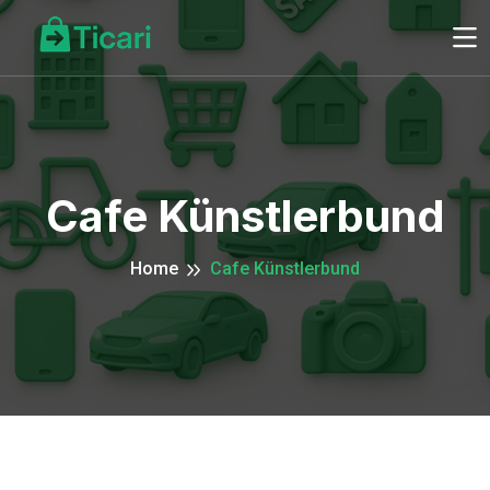
Cafe Künstlerbund
Home
Cafe Künstlerbund