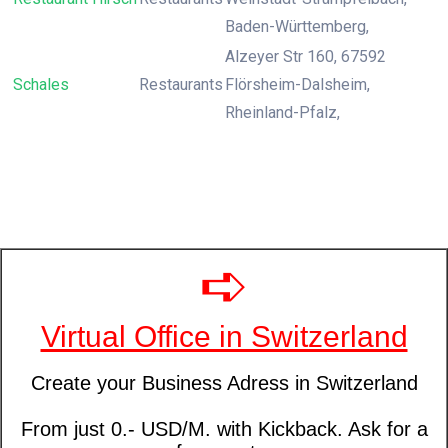
Baden-Württemberg,
Alzeyer Str 160, 67592
Schales
Restaurants
Flörsheim-Dalsheim,
Rheinland-Pfalz,