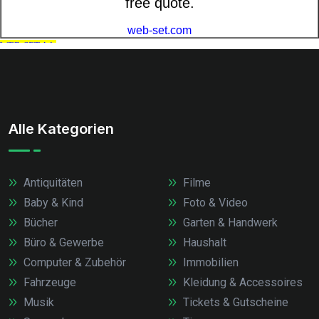
Alle Kategorien
Antiquitäten
Filme
Baby & Kind
Foto & Video
Bücher
Garten & Handwerk
Büro & Gewerbe
Haushalt
Computer & Zubehör
Immobilien
Fahrzeuge
Kleidung & Accessoires
Musik
Tickets & Gutscheine