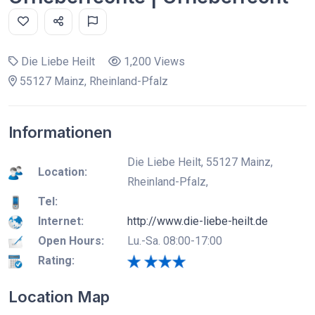
Die Liebe Heilt
1,200 Views
55127 Mainz, Rheinland-Pfalz
Informationen
Die Liebe Heilt, 55127 Mainz,
Location:
Rheinland-Pfalz,
Tel:
Internet:
http://www.die-liebe-heilt.de
Open Hours:
Lu.-Sa. 08:00-17:00
Rating:
Location Map