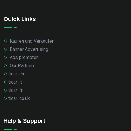
Quick Links
Kaufen und Verkaufen
Banner Advertising
Ads promoten
Our Partners
ticari.ch
ticari.it
ticari.fr
ticari.co.uk
Help & Support