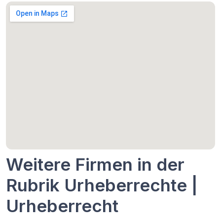
Weitere Firmen in der
Rubrik Urheberrechte |
Urheberrecht