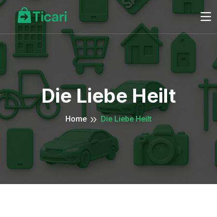
Die Liebe Heilt
Home
Die Liebe Heilt