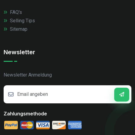
FAQ's
Selling Tips
Sitemap
Newsletter
Newsletter Anmeldung
Zahlungsmethode