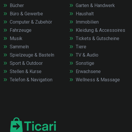
Bücher
Garten & Handwerk
Büro & Gewerbe
Haushalt
Computer & Zubehör
Immobilien
Fahrzeuge
Kleidung & Accessoires
Musik
Tickets & Gutscheine
Sammeln
Tiere
Spielzeuge & Basteln
TV & Audio
Sport & Outdoor
Sonstige
Stellen & Kurse
Erwachsene
Telefon & Navigation
Wellness & Massage