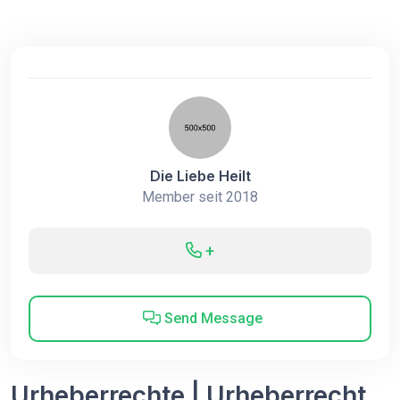
Die Liebe Heilt
Member seit 2018
+
Send Message
Urheberrechte | Urheberrecht