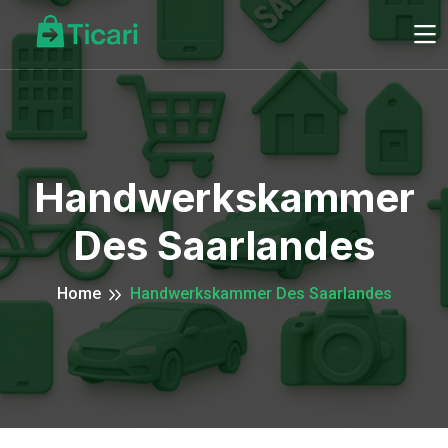
Handwerkskammer
Des Saarlandes
Home
Handwerkskammer Des Saarlandes