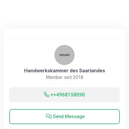
Handwerkskammer des Saarlandes
Member seit 2018
++4968158090
Send Message