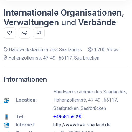
Internationale Organisationen,
Verwaltungen und Verbände
Handwerkskammer des Saarlandes
1,200 Views
Hohenzollernstr. 47-49 , 66117, Saarbrücken
Informationen
Handwerkskammer des Saarlandes,
Location:
Hohenzollernstr. 47-49 , 66117,
Saarbrücken, Saarbrücken
Tel:
+4968158090
Internet:
http://www.hwk-saarland.de