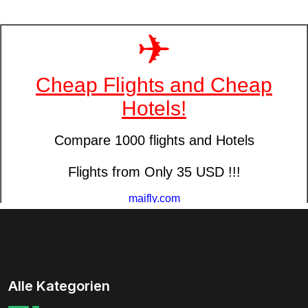
Alle Kategorien