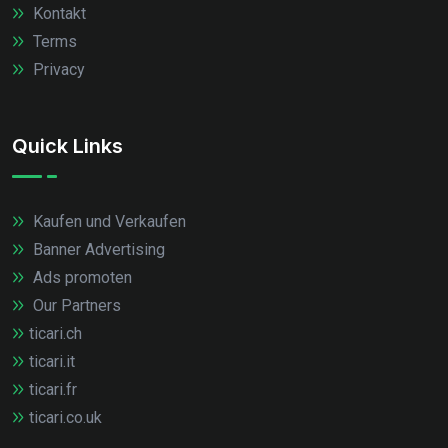
Kontakt
Terms
Privacy
Quick Links
Kaufen und Verkaufen
Banner Advertising
Ads promoten
Our Partners
ticari.ch
ticari.it
ticari.fr
ticari.co.uk