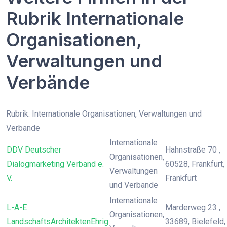
Rubrik Internationale
Organisationen,
Verwaltungen und
Verbände
Rubrik: Internationale Organisationen, Verwaltungen und
Verbände
Internationale
DDV Deutscher
Hahnstraße 70 ,
Organisationen,
Dialogmarketing Verband e.
60528, Frankfurt,
Verwaltungen
V.
Frankfurt
und Verbände
Internationale
L-A-E
Marderweg 23 ,
Organisationen,
LandschaftsArchitektenEhrig
33689, Bielefeld,