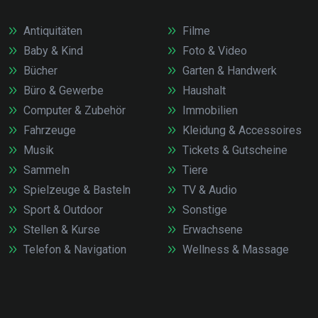
Antiquitäten
Filme
Baby & Kind
Foto & Video
Bücher
Garten & Handwerk
Büro & Gewerbe
Haushalt
Computer & Zubehör
Immobilien
Fahrzeuge
Kleidung & Accessoires
Musik
Tickets & Gutscheine
Sammeln
Tiere
Spielzeuge & Basteln
TV & Audio
Sport & Outdoor
Sonstige
Stellen & Kurse
Erwachsene
Telefon & Navigation
Wellness & Massage