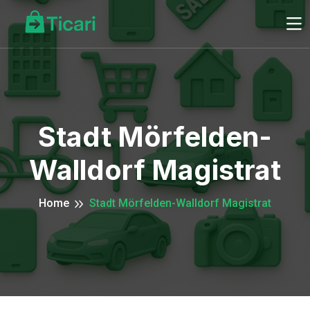
Stadt Mörfelden-
Walldorf Magistrat
Home
Stadt Mörfelden-Walldorf Magistrat