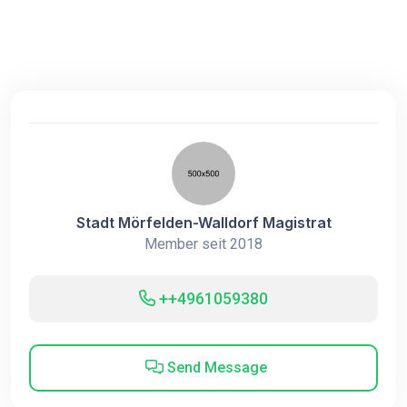
Stadt Mörfelden-Walldorf Magistrat
Member seit 2018
++4961059380
Send Message