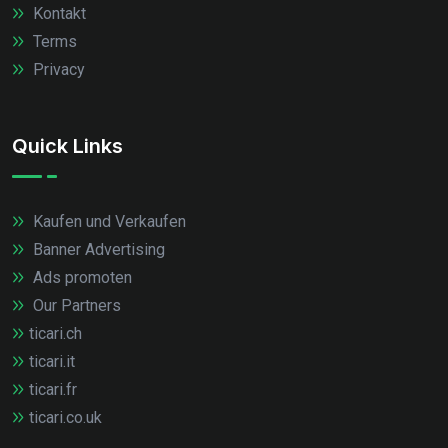
Kontakt
Terms
Privacy
Quick Links
Kaufen und Verkaufen
Banner Advertising
Ads promoten
Our Partners
ticari.ch
ticari.it
ticari.fr
ticari.co.uk