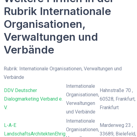
Rubrik Internationale
Organisationen,
Verwaltungen und
Verbände
Rubrik: Internationale Organisationen, Verwaltungen und
Verbände
Internationale
DDV Deutscher
Hahnstraße 70 ,
Organisationen,
Dialogmarketing Verband e.
60528, Frankfurt,
Verwaltungen
V.
Frankfurt
und Verbände
Internationale
L-A-E
Marderweg 23 ,
Organisationen,
LandschaftsArchitektenEhrig
33689, Bielefeld,