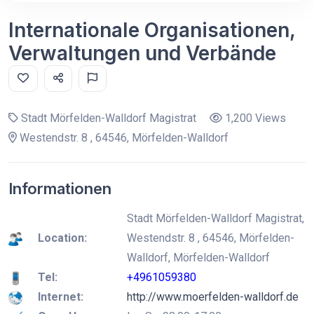
Internationale Organisationen,
Verwaltungen und Verbände
Stadt Mörfelden-Walldorf Magistrat
1,200 Views
Westendstr. 8 , 64546, Mörfelden-Walldorf
Informationen
Stadt Mörfelden-Walldorf Magistrat,
Location:
Westendstr. 8 , 64546, Mörfelden-
Walldorf, Mörfelden-Walldorf
Tel:
+4961059380
Internet:
http://www.moerfelden-walldorf.de