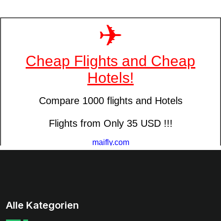
Alle Kategorien