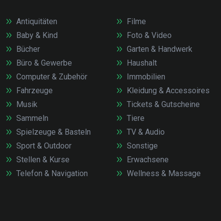
Antiquitäten
Filme
Baby & Kind
Foto & Video
Bücher
Garten & Handwerk
Büro & Gewerbe
Haushalt
Computer & Zubehör
Immobilien
Fahrzeuge
Kleidung & Accessoires
Musik
Tickets & Gutscheine
Sammeln
Tiere
Spielzeuge & Basteln
TV & Audio
Sport & Outdoor
Sonstige
Stellen & Kurse
Erwachsene
Telefon & Navigation
Wellness & Massage