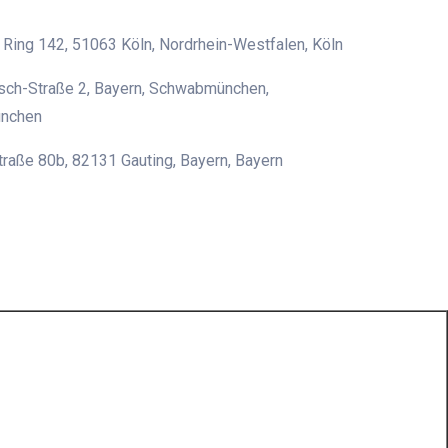
 Ring 142, 51063 Köln, Nordrhein-Westfalen, Köln
sch-Straße 2, Bayern, Schwabmünchen,
nchen
raße 80b, 82131 Gauting, Bayern, Bayern