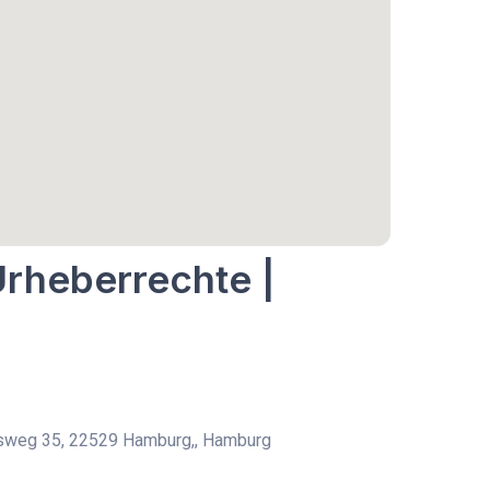
Urheberrechte |
weg 35, 22529 Hamburg,, Hamburg