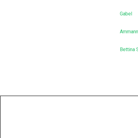
Gabel
Ammann
Bettina 