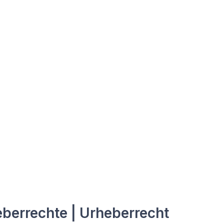
berrechte | Urheberrecht