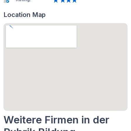
Location Map
Weitere Firmen in der