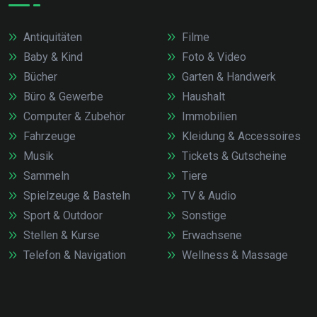
Antiquitäten
Filme
Baby & Kind
Foto & Video
Bücher
Garten & Handwerk
Büro & Gewerbe
Haushalt
Computer & Zubehör
Immobilien
Fahrzeuge
Kleidung & Accessoires
Musik
Tickets & Gutscheine
Sammeln
Tiere
Spielzeuge & Basteln
TV & Audio
Sport & Outdoor
Sonstige
Stellen & Kurse
Erwachsene
Telefon & Navigation
Wellness & Massage