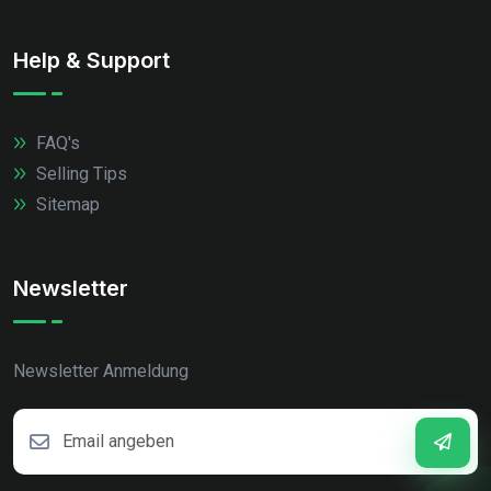
Help & Support
FAQ's
Selling Tips
Sitemap
Newsletter
Newsletter Anmeldung