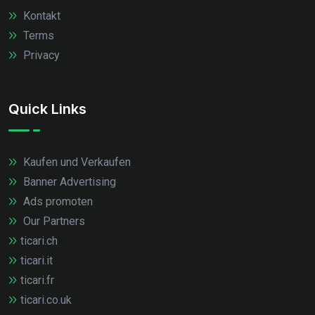
Kontakt
Terms
Privacy
Quick Links
Kaufen und Verkaufen
Banner Advertising
Ads promoten
Our Partners
ticari.ch
ticari.it
ticari.fr
ticari.co.uk