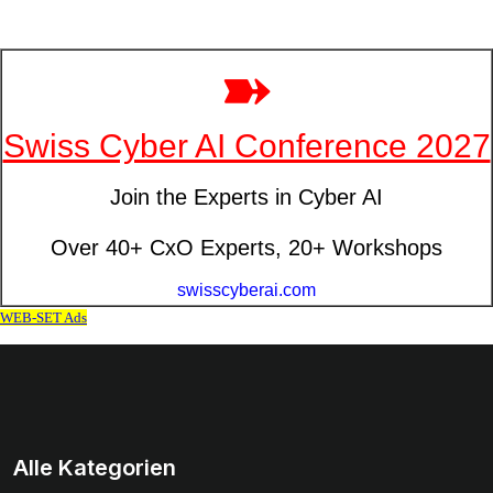
Alle Kategorien