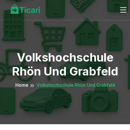
Volkshochschule
Rhön Und Grabfeld
Home
Volkshochschule Rhön Und Grabfeld