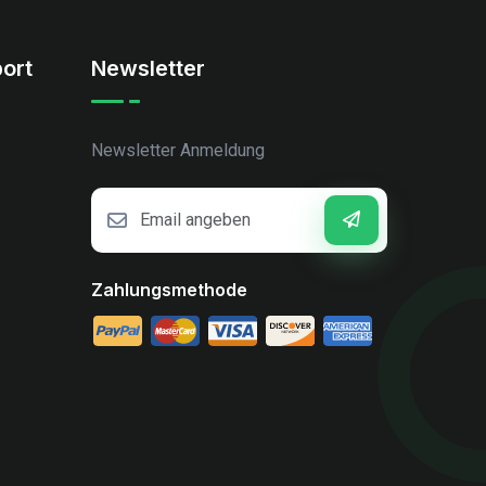
ort
Newsletter
Newsletter Anmeldung
Zahlungsmethode