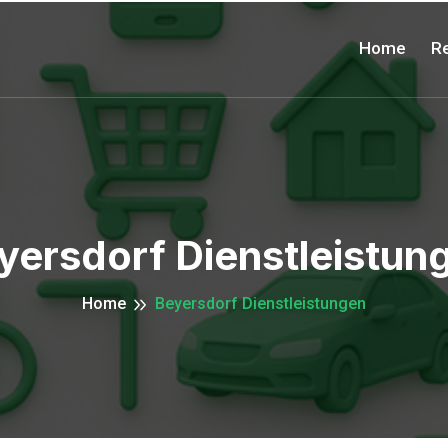
Home
Re
yersdorf Dienstleistun
Home
Beyersdorf Dienstleistungen