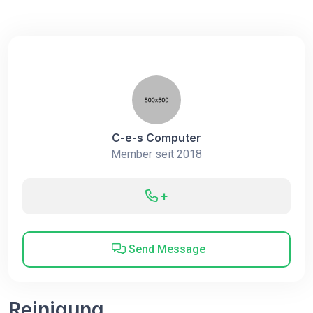
C-e-s Computer
Member seit 2018
+
Send Message
Reinigung