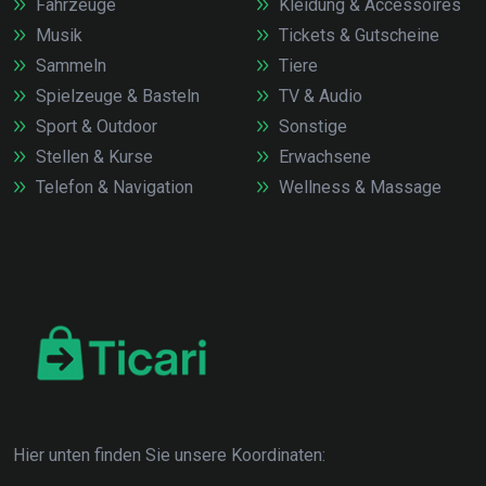
Fahrzeuge
Kleidung & Accessoires
Musik
Tickets & Gutscheine
Sammeln
Tiere
Spielzeuge & Basteln
TV & Audio
Sport & Outdoor
Sonstige
Stellen & Kurse
Erwachsene
Telefon & Navigation
Wellness & Massage
Hier unten finden Sie unsere Koordinaten: