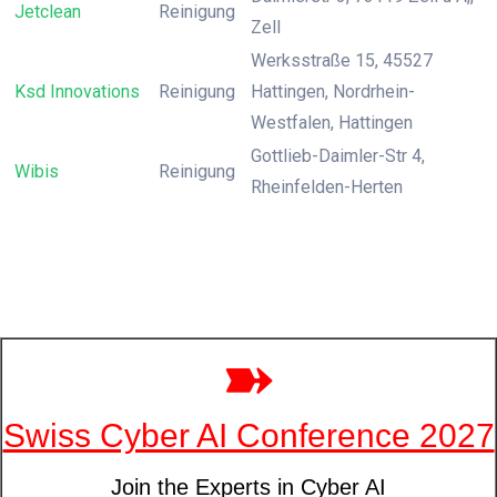
Jetclean
Reinigung
Zell
Werksstraße 15, 45527
Ksd Innovations
Reinigung
Hattingen, Nordrhein-
Westfalen, Hattingen
Gottlieb-Daimler-Str 4,
Wibis
Reinigung
Rheinfelden-Herten