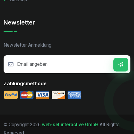
Newsletter
Newsletter Anmeldung
Zahlungsmethode
© Copyright
2026
web-set interactive GmbH
All Rights
Reserved.