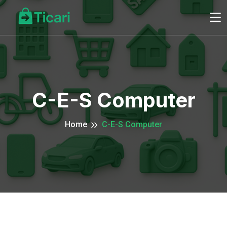
C-E-S Computer
Home
C-E-S Computer