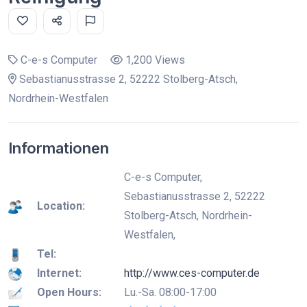
C-e-s Computer
1,200 Views
Sebastianusstrasse 2, 52222 Stolberg-Atsch,
Nordrhein-Westfalen
Informationen
C-e-s Computer,
Sebastianusstrasse 2, 52222
Location:
Stolberg-Atsch, Nordrhein-
Westfalen,
Tel:
Internet:
http://www.ces-computer.de
Open Hours:
Lu.-Sa. 08:00-17:00