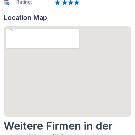
Rating:
Location Map
Weitere Firmen in der