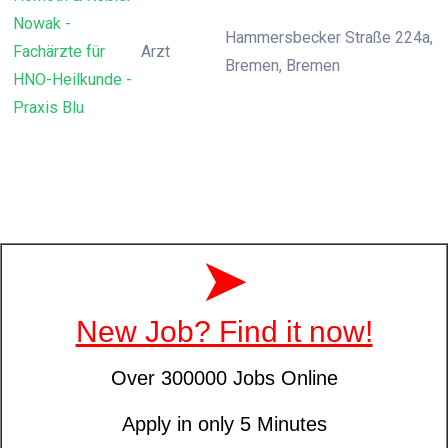
Nowak -
Hammersbecker Straße 224a,
Fachärzte für
Arzt
Bremen, Bremen
HNO-Heilkunde -
Praxis Blu