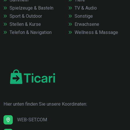
Spielzeuge & Basteln
TV & Audio
Sport & Outdoor
Sonstige
Stellen & Kurse
Erwachsene
Telefon & Navigation
Wellness & Massage
Hier unten finden Sie unsere Koordinaten:
WEB-SET.COM