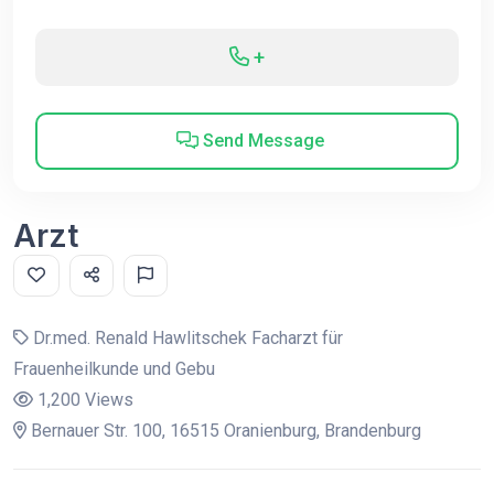
+
Send Message
Arzt
Dr.med. Renald Hawlitschek Facharzt für
Frauenheilkunde und Gebu
1,200 Views
Bernauer Str. 100, 16515 Oranienburg, Brandenburg