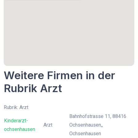
Weitere Firmen in der
Rubrik Arzt
Rubrik: Arzt
Bahnhofstrasse 11, 88416
Kinderarzt-
Arzt
Ochsenhausen,,
ochsenhausen
Ochsenhausen