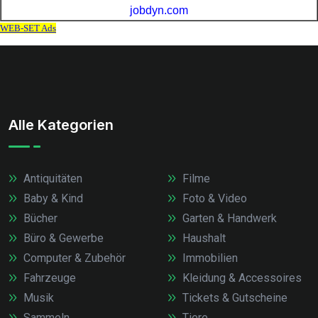
Alle Kategorien
Antiquitäten
Filme
Baby & Kind
Foto & Video
Bücher
Garten & Handwerk
Büro & Gewerbe
Haushalt
Computer & Zubehör
Immobilien
Fahrzeuge
Kleidung & Accessoires
Musik
Tickets & Gutscheine
Sammeln
Tiere