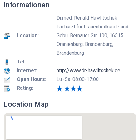
Informationen
Dr.med. Renald Hawlitschek
Facharzt für Frauenheilkunde und
Location:
Gebu, Bernauer Str. 100, 16515
Oranienburg, Brandenburg,
Brandenburg
Tel:
Internet:
http://www.dr-hawlitschek.de
Open Hours:
Lu.-Sa. 08:00-17:00
Rating:
Location Map