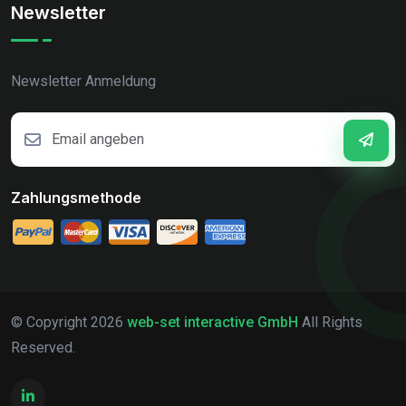
Newsletter
Newsletter Anmeldung
Zahlungsmethode
© Copyright
2026
web-set interactive GmbH
All Rights
Reserved.