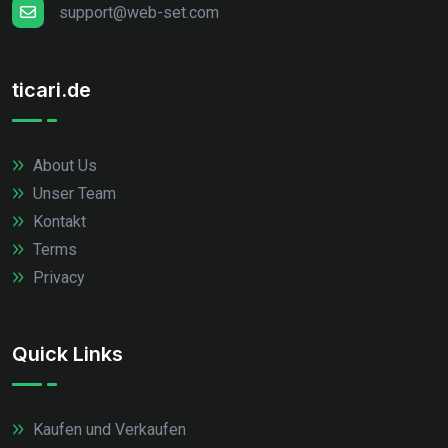
support@web-set.com
ticari.de
About Us
Unser Team
Kontakt
Terms
Privacy
Quick Links
Kaufen und Verkaufen