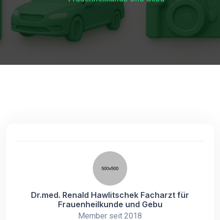
Dr.med. Renald Hawlitschek Facharzt für
Frauenheilkunde und Gebu
Member seit 2018