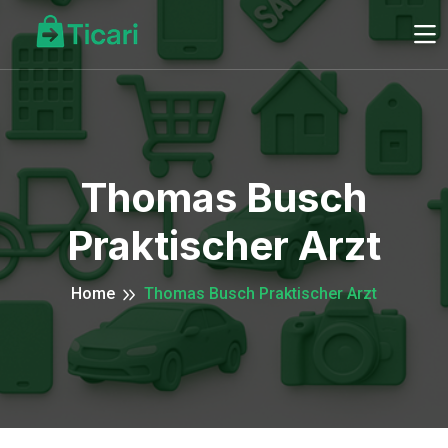
Thomas Busch
Praktischer Arzt
Home
Thomas Busch Praktischer Arzt