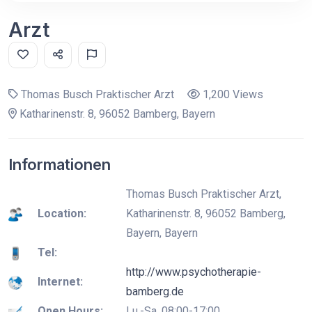
Arzt
Thomas Busch Praktischer Arzt
1,200 Views
Katharinenstr. 8, 96052 Bamberg, Bayern
Informationen
Thomas Busch Praktischer Arzt,
Location:
Katharinenstr. 8, 96052 Bamberg,
Bayern, Bayern
Tel:
http://www.psychotherapie-
Internet:
bamberg.de
Open Hours:
Lu.-Sa. 08:00-17:00