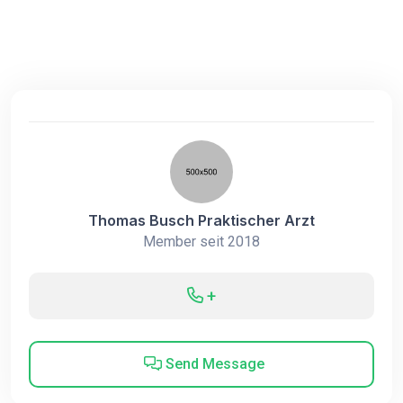
Thomas Busch Praktischer Arzt
Member seit 2018
+
Send Message