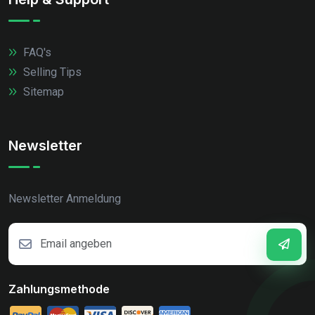
FAQ's
Selling Tips
Sitemap
Newsletter
Newsletter Anmeldung
Zahlungsmethode