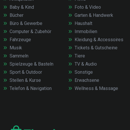
Baby & Kind
Foto & Video
Bücher
Garten & Handwerk
Büro & Gewerbe
Haushalt
Computer & Zubehör
Immobilien
Fahrzeuge
Kleidung & Accessoires
Musik
Tickets & Gutscheine
Sammeln
Tiere
Spielzeuge & Basteln
TV & Audio
Sport & Outdoor
Sonstige
Stellen & Kurse
Erwachsene
Telefon & Navigation
Wellness & Massage