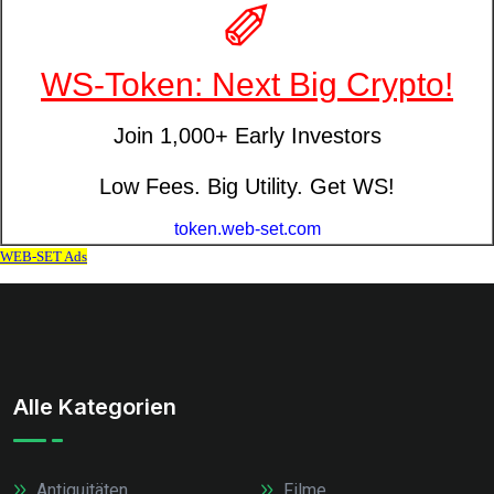
Alle Kategorien
Antiquitäten
Filme