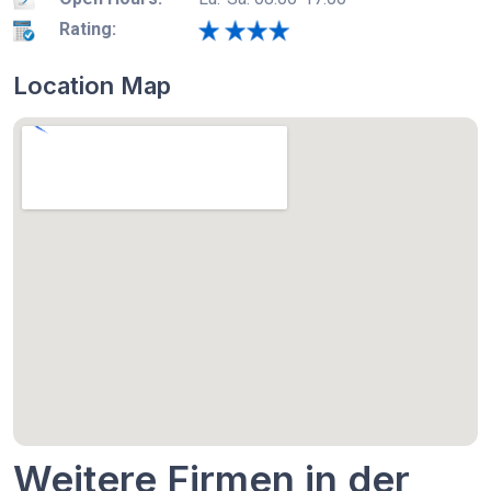
Rating:
Location Map
Weitere Firmen in der