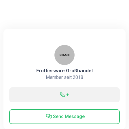
Frottierware Großhandel
Member seit 2018
+
Send Message