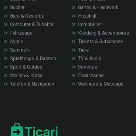
Bücher
Garten & Handwerk
Büro & Gewerbe
Haushalt
Computer & Zubehör
Immobilien
Fahrzeuge
Kleidung & Accessoires
Musik
Tickets & Gutscheine
Sammeln
Tiere
Spielzeuge & Basteln
TV & Audio
Sport & Outdoor
Sonstige
Stellen & Kurse
Erwachsene
Telefon & Navigation
Wellness & Massage