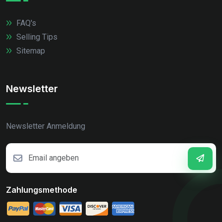
FAQ's
Selling Tips
Sitemap
Newsletter
Newsletter Anmeldung
Zahlungsmethode