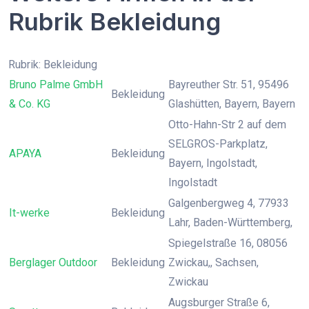
Rubrik Bekleidung
Rubrik: Bekleidung
Bruno Palme GmbH
Bayreuther Str. 51, 95496
Bekleidung
& Co. KG
Glashütten, Bayern, Bayern
Otto-Hahn-Str 2 auf dem
SELGROS-Parkplatz,
APAYA
Bekleidung
Bayern, Ingolstadt,
Ingolstadt
Galgenbergweg 4, 77933
It-werke
Bekleidung
Lahr, Baden-Württemberg,
Spiegelstraße 16, 08056
Berglager Outdoor
Bekleidung
Zwickau,, Sachsen,
Zwickau
Augsburger Straße 6,