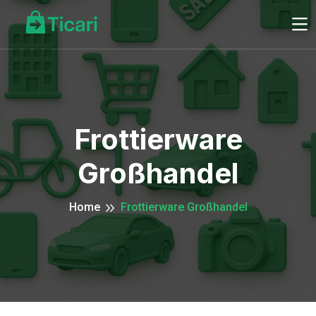
Frottierware
Großhandel
Home
Frottierware Großhandel