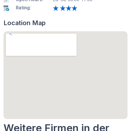
Rating:
Location Map
Weitere Firmen in der