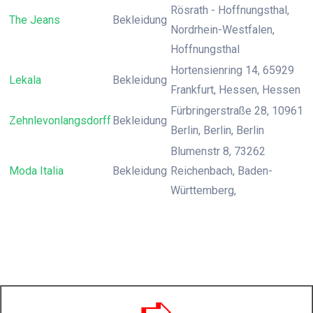
Rösrath - Hoffnungsthal,
The Jeans
Bekleidung
Nordrhein-Westfalen,
Hoffnungsthal
Hortensienring 14, 65929
Lekala
Bekleidung
Frankfurt, Hessen, Hessen
Fürbringerstraße 28, 10961
Zehnlevonlangsdorff
Bekleidung
Berlin, Berlin, Berlin
Blumenstr 8, 73262
Moda Italia
Bekleidung
Reichenbach, Baden-
Württemberg,