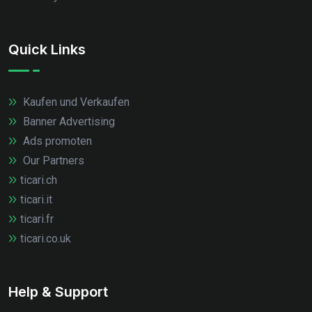
Quick Links
Kaufen und Verkaufen
Banner Advertising
Ads promoten
Our Partners
ticari.ch
ticari.it
ticari.fr
ticari.co.uk
Help & Support