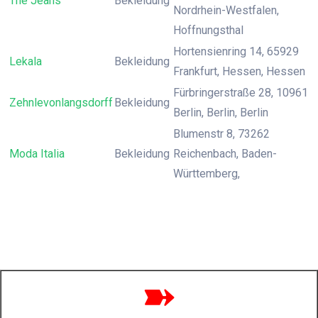
The Jeans
Bekleidung
Nordrhein-Westfalen,
Hoffnungsthal
Hortensienring 14, 65929
Lekala
Bekleidung
Frankfurt, Hessen, Hessen
Fürbringerstraße 28, 10961
Zehnlevonlangsdorff
Bekleidung
Berlin, Berlin, Berlin
Blumenstr 8, 73262
Moda Italia
Bekleidung
Reichenbach, Baden-
Württemberg,