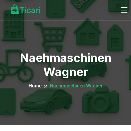
Naehmaschinen
Wagner
Home
Naehmaschinen Wagner