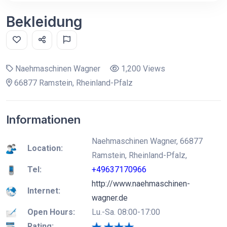
Bekleidung
Naehmaschinen Wagner
1,200 Views
66877 Ramstein, Rheinland-Pfalz
Informationen
Naehmaschinen Wagner, 66877
Location:
Ramstein, Rheinland-Pfalz,
Tel:
+49637170966
http://www.naehmaschinen-
Internet:
wagner.de
Open Hours:
Lu.-Sa. 08:00-17:00
Rating: