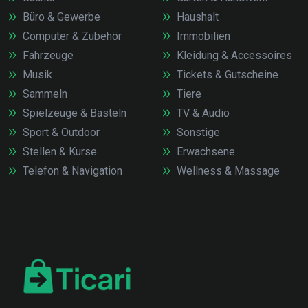
Büro & Gewerbe
Haushalt
Computer & Zubehör
Immobilien
Fahrzeuge
Kleidung & Accessoires
Musik
Tickets & Gutscheine
Sammeln
Tiere
Spielzeuge & Basteln
TV & Audio
Sport & Outdoor
Sonstige
Stellen & Kurse
Erwachsene
Telefon & Navigation
Wellness & Massage