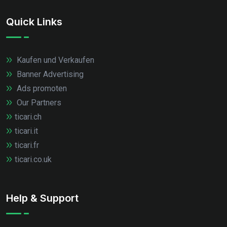
Quick Links
Kaufen und Verkaufen
Banner Advertising
Ads promoten
Our Partners
ticari.ch
ticari.it
ticari.fr
ticari.co.uk
Help & Support