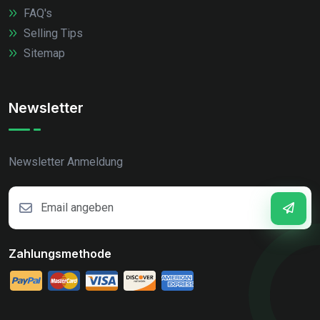
FAQ's
Selling Tips
Sitemap
Newsletter
Newsletter Anmeldung
Zahlungsmethode