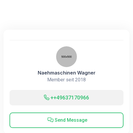
Naehmaschinen Wagner
Member seit 2018
++49637170966
Send Message