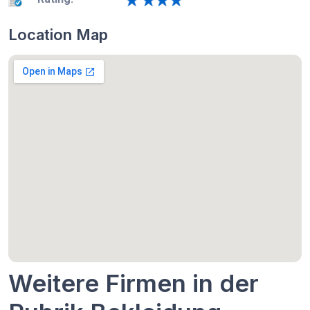
Location Map
Weitere Firmen in der