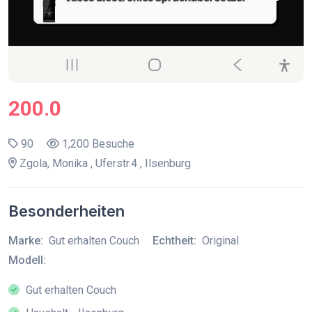
200.0
90
1,200 Besuche
Zgola, Monika , Uferstr.4 , Ilsenburg
Besonderheiten
Marke:
Gut erhalten Couch
Echtheit:
Original
Modell:
Gut erhalten Couch