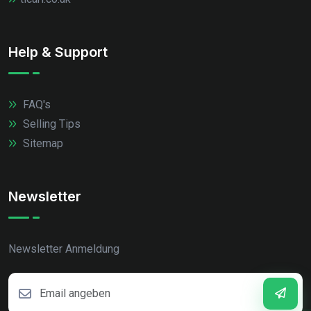
Help & Support
FAQ's
Selling Tips
Sitemap
Newsletter
Newsletter Anmeldung