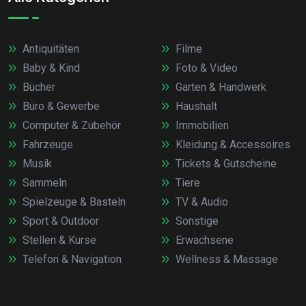
Antiquitäten
Filme
Baby & Kind
Foto & Video
Bücher
Garten & Handwerk
Büro & Gewerbe
Haushalt
Computer & Zubehör
Immobilien
Fahrzeuge
Kleidung & Accessoires
Musik
Tickets & Gutscheine
Sammeln
Tiere
Spielzeuge & Basteln
TV & Audio
Sport & Outdoor
Sonstige
Stellen & Kurse
Erwachsene
Telefon & Navigation
Wellness & Massage