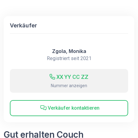
Verkäufer
Zgola, Monika
Registriert seit 2021
XX YY CC ZZ
Nummer anzeigen
Verkäufer kontaktieren
Gut erhalten Couch