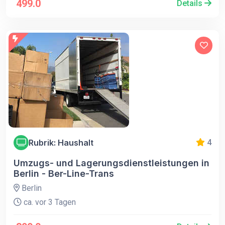
499.0
Details
Rubrik: Haushalt
4
Umzugs- und Lagerungsdienstleistungen in
Berlin - Ber-Line-Trans
Berlin
ca. vor 3 Tagen