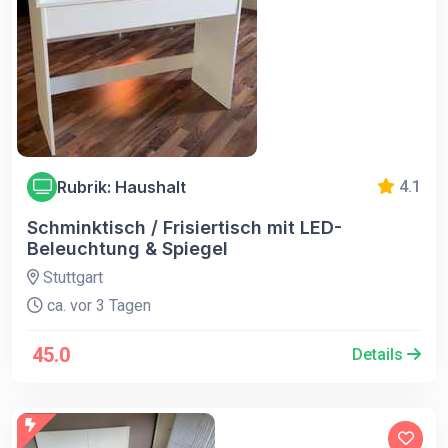
Rubrik: Haushalt
4.1
Schminktisch / Frisiertisch mit LED-
Beleuchtung & Spiegel
Stuttgart
ca. vor 3 Tagen
45.0
Details