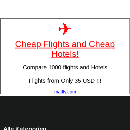
Alle Kategorien