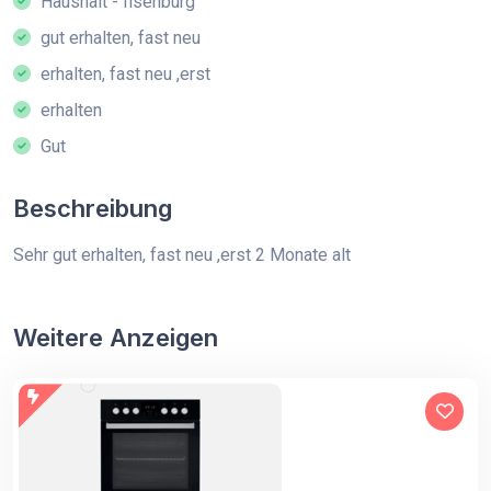
Haushalt - Ilsenburg
gut erhalten, fast neu
erhalten, fast neu ,erst
erhalten
Gut
Beschreibung
Sehr gut erhalten, fast neu ,erst 2 Monate alt
Weitere Anzeigen