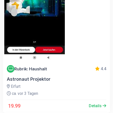
Rubrik: Haushalt
4.4
Astronaut Projektor
Erfurt
ca. vor 3 Tagen
19.99
Details