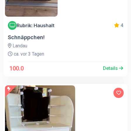
Rubrik: Haushalt
4
Schnäppchen!
Landau
ca. vor 3 Tagen
100.0
Details