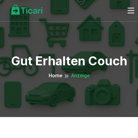
Gut Erhalten Couch
Home
Anzeige