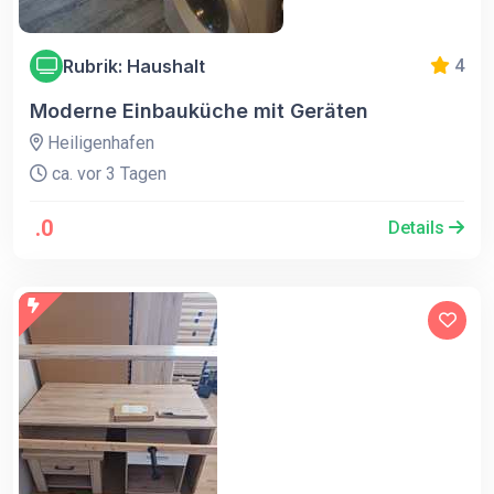
Rubrik: Haushalt
4
Moderne Einbauküche mit Geräten
Heiligenhafen
ca. vor 3 Tagen
.0
Details