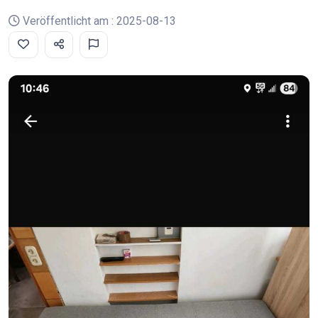
Veröffentlicht am : 2025-08-13