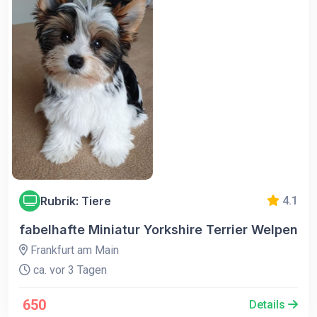
Rubrik: Tiere
4.1
fabelhafte Miniatur Yorkshire Terrier Welpen
Frankfurt am Main
ca. vor 3 Tagen
650
Details