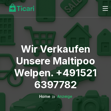
Wir Verkaufen
Unsere Maltipoo
Welpen. +491521
6397782
Home
Anzeige