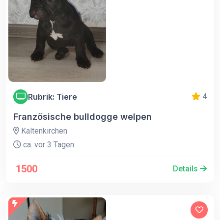
Rubrik: Tiere
4
Französische bulldogge welpen
Kaltenkirchen
ca. vor 3 Tagen
1500
Details