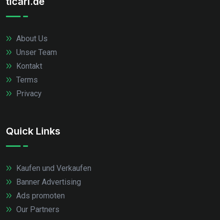
ticari.de
About Us
Unser Team
Kontakt
Terms
Privacy
Quick Links
Kaufen und Verkaufen
Banner Advertising
Ads promoten
Our Partners