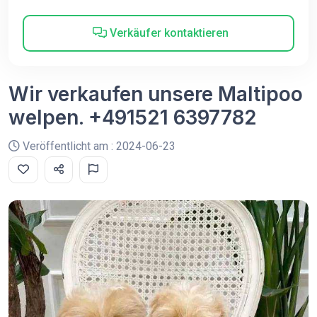
Verkäufer kontaktieren
Wir verkaufen unsere Maltipoo
welpen. +491521 6397782
Veröffentlicht am : 2024-06-23