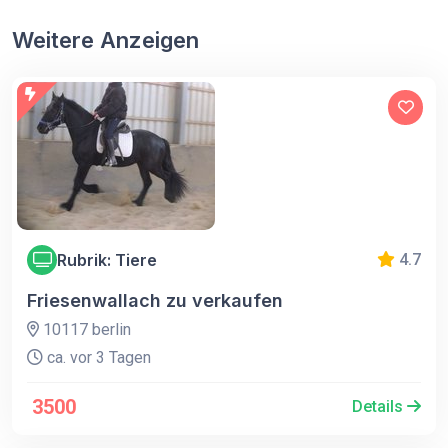
Weitere Anzeigen
Rubrik: Tiere
4.7
Friesenwallach zu verkaufen
10117 berlin
ca. vor 3 Tagen
3500
Details