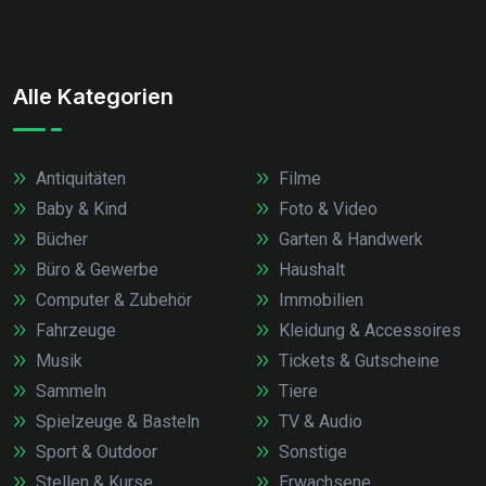
Alle Kategorien
Antiquitäten
Filme
Baby & Kind
Foto & Video
Bücher
Garten & Handwerk
Büro & Gewerbe
Haushalt
Computer & Zubehör
Immobilien
Fahrzeuge
Kleidung & Accessoires
Musik
Tickets & Gutscheine
Sammeln
Tiere
Spielzeuge & Basteln
TV & Audio
Sport & Outdoor
Sonstige
Stellen & Kurse
Erwachsene