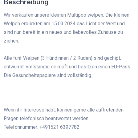
Beschreibung
Wir verkaufen unsere kleinen Maltipoo welpen. Die kleinen
Welpen erblickten am 15.03.2024 das Licht der Welt und
sind nun bereit in ein neues und liebevolles Zuhause zu
ziehen.
Alle fünf Welpen (3 Hündinnen / 2 Rüden) sind gechipt,
entwurmt, vollständig geimpft und besitzen einen EU-Pass.
Die Gesundheitspapiere sind vollständig.
Wenn ihr Interesse habt, können gerne alle auftretenden
Fragen telefonisch beantwortet werden.
Telefonnummer: +491521 6397782