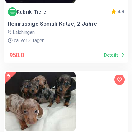
Rubrik: Tiere
4.8
Reinrassige Somali Katze, 2 Jahre
Laichingen
ca. vor 3 Tagen
950.0
Details