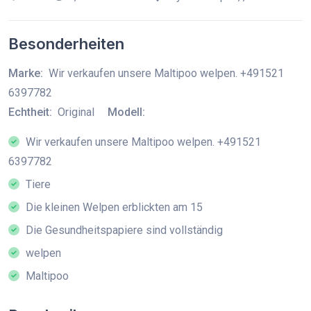
Besonderheiten
Marke:
Wir verkaufen unsere Maltipoo welpen. +491521
6397782
Echtheit:
Original
Modell:
Wir verkaufen unsere Maltipoo welpen. +491521
6397782
Tiere
Die kleinen Welpen erblickten am 15
Die Gesundheitspapiere sind vollständig
welpen
Maltipoo