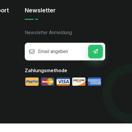
ort
Newsletter
Newsletter Anmeldung
Zahlungsmethode