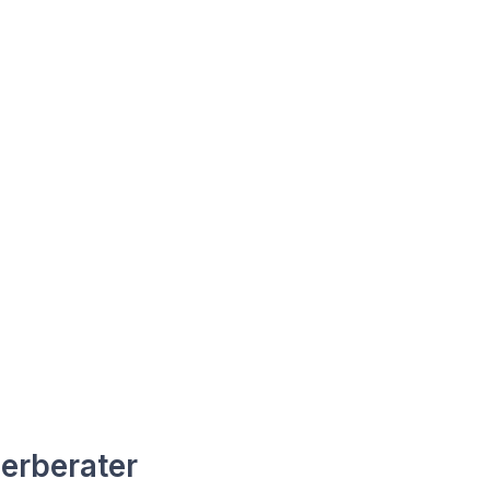
erberater