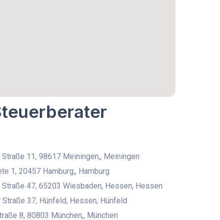
Steuerberater
 Straße 11, 98617 Meiningen,, Meiningen
ete 1, 20457 Hamburg,, Hamburg
 Straße 47, 65203 Wiesbaden, Hessen, Hessen
 Straße 37, Hünfeld, Hessen, Hünfeld
traße 8, 80803 München,, München