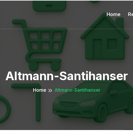
Home
Re
Altmann-Santihanser
Home
Altmann-Santihanser