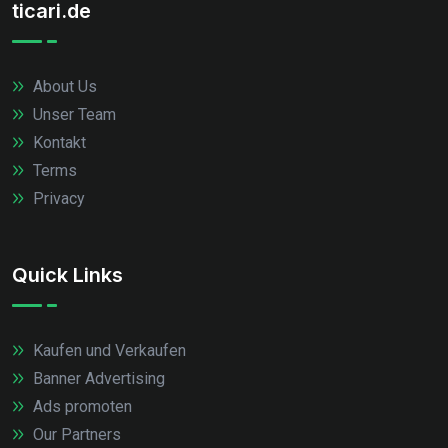
ticari.de
About Us
Unser Team
Kontakt
Terms
Privacy
Quick Links
Kaufen und Verkaufen
Banner Advertising
Ads promoten
Our Partners