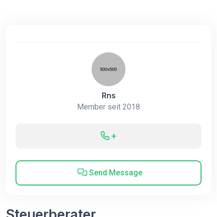
Rns
Member seit 2018
+
Send Message
Steuerberater