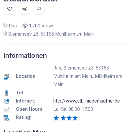
Rns
1,200 Views
Siemensstr 25, 63165 Mühlheim am Main,
Informationen
Rns, Siemensstr 25, 63165
Location:
Mühlheim am Main,, Mühlheim am
Main
Tel:
Internet:
http://www.stb-niederhuefner.de
Open Hours:
Lu.-Sa. 08:00-17:00
Rating: