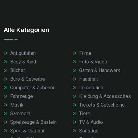
Alle Kategorien
Antiquitäten
Filme
Baby & Kind
Foto & Video
Bücher
Garten & Handwerk
Büro & Gewerbe
Haushalt
Computer & Zubehör
Immobilien
Fahrzeuge
Kleidung & Accessoires
Musik
Tickets & Gutscheine
Sammeln
Tiere
Spielzeuge & Basteln
TV & Audio
Sport & Outdoor
Sonstige