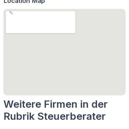
Location Map
Weitere Firmen in der
Rubrik Steuerberater