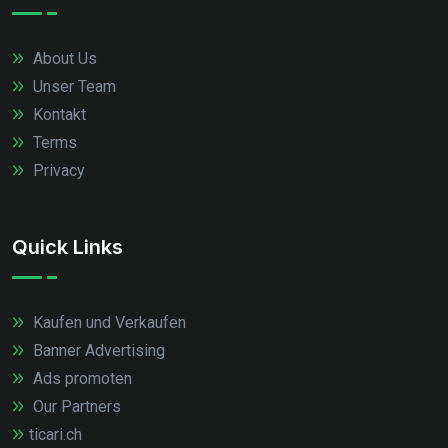
About Us
Unser Team
Kontakt
Terms
Privacy
Quick Links
Kaufen und Verkaufen
Banner Advertising
Ads promoten
Our Partners
ticari.ch