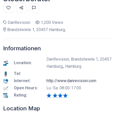
DanRevision
1,200 Views
Brandstwiete 1, 20457 Hamburg,
Informationen
DanRevision, Brandstwiete 1, 20457
Location:
Hamburg,, Hamburg
Tel:
Internet:
http://www.danrevision.com
Open Hours:
Lu.-Sa. 08:00-17:00
Rating:
Location Map