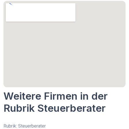
Weitere Firmen in der
Rubrik Steuerberater
Rubrik: Steuerberater