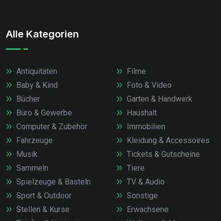
Alle Kategorien
Antiquitäten
Filme
Baby & Kind
Foto & Video
Bücher
Garten & Handwerk
Büro & Gewerbe
Haushalt
Computer & Zubehör
Immobilien
Fahrzeuge
Kleidung & Accessoires
Musik
Tickets & Gutscheine
Sammeln
Tiere
Spielzeuge & Basteln
TV & Audio
Sport & Outdoor
Sonstige
Stellen & Kurse
Erwachsene