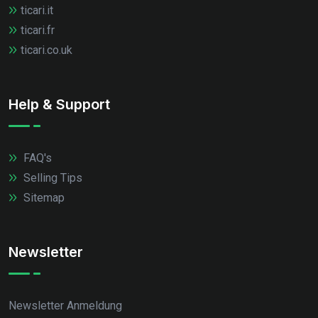
ticari.it
ticari.fr
ticari.co.uk
Help & Support
FAQ's
Selling Tips
Sitemap
Newsletter
Newsletter Anmeldung