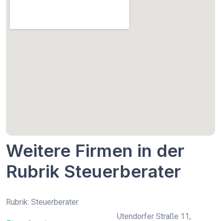
Weitere Firmen in der
Rubrik Steuerberater
Rubrik: Steuerberater
Utendorfer Straße 11,