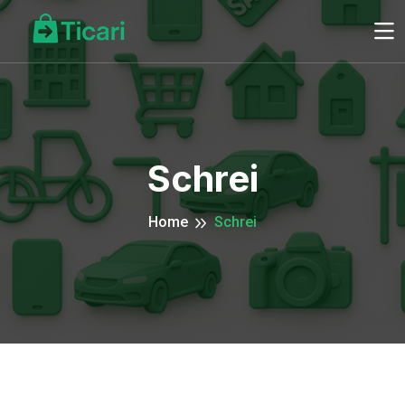
Schrei
Home
Schrei