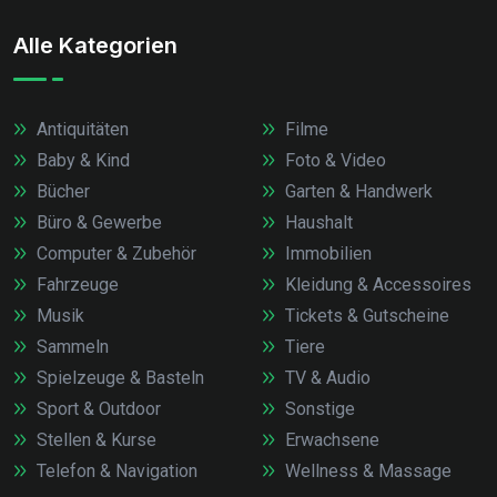
Alle Kategorien
Antiquitäten
Filme
Baby & Kind
Foto & Video
Bücher
Garten & Handwerk
Büro & Gewerbe
Haushalt
Computer & Zubehör
Immobilien
Fahrzeuge
Kleidung & Accessoires
Musik
Tickets & Gutscheine
Sammeln
Tiere
Spielzeuge & Basteln
TV & Audio
Sport & Outdoor
Sonstige
Stellen & Kurse
Erwachsene
Telefon & Navigation
Wellness & Massage