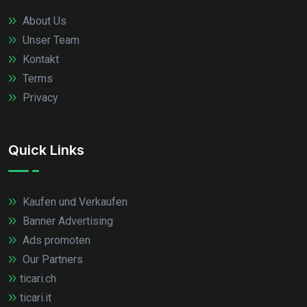
About Us
Unser Team
Kontakt
Terms
Privacy
Quick Links
Kaufen und Verkaufen
Banner Advertising
Ads promoten
Our Partners
ticari.ch
ticari.it