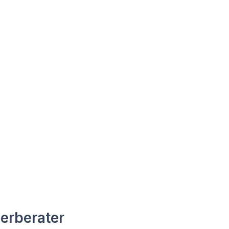
erberater