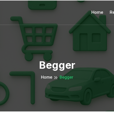
Home
Re
Begger
Home
Begger