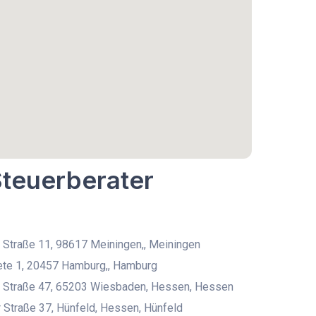
Steuerberater
 Straße 11, 98617 Meiningen,, Meiningen
ete 1, 20457 Hamburg,, Hamburg
 Straße 47, 65203 Wiesbaden, Hessen, Hessen
 Straße 37, Hünfeld, Hessen, Hünfeld