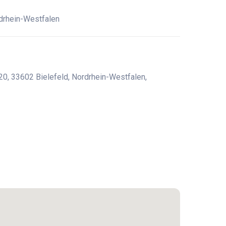
drhein-Westfalen
0, 33602 Bielefeld, Nordrhein-Westfalen,