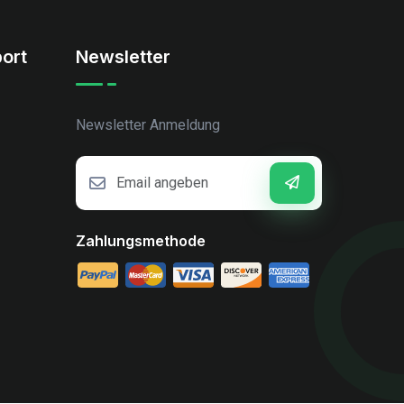
ort
Newsletter
Newsletter Anmeldung
Zahlungsmethode