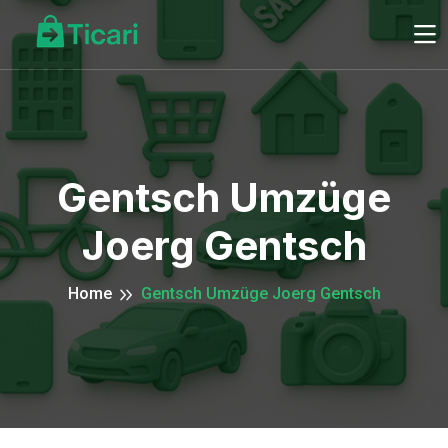
Gentsch Umzüge
Joerg Gentsch
Home
Gentsch Umzüge Joerg Gentsch