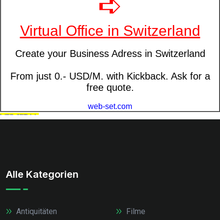
Alle Kategorien
Antiquitäten
Filme