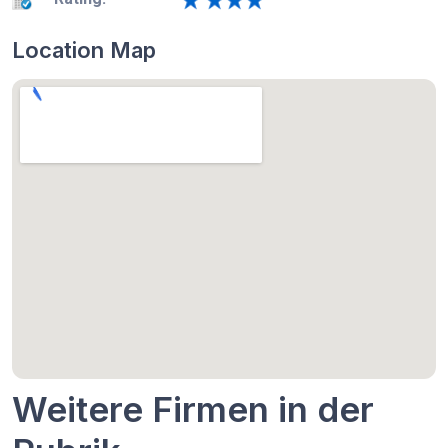
Location Map
Weitere Firmen in der