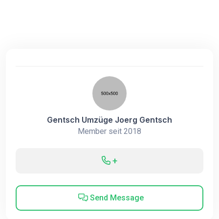
Gentsch Umzüge Joerg Gentsch
Member seit 2018
+
Send Message