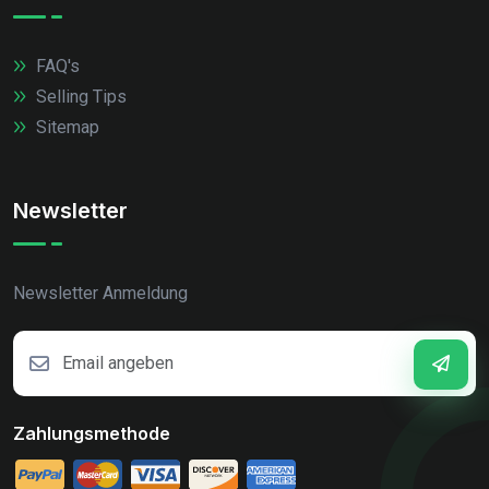
FAQ's
Selling Tips
Sitemap
Newsletter
Newsletter Anmeldung
Zahlungsmethode