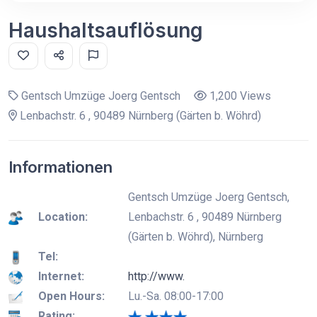
Haushaltsauflösung
Gentsch Umzüge Joerg Gentsch
1,200 Views
Lenbachstr. 6 , 90489 Nürnberg (Gärten b. Wöhrd)
Informationen
Gentsch Umzüge Joerg Gentsch,
Location:
Lenbachstr. 6 , 90489 Nürnberg
(Gärten b. Wöhrd), Nürnberg
Tel:
Internet:
http://www.
Open Hours:
Lu.-Sa. 08:00-17:00
Rating: