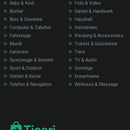
Baby & Kind
Foto & Video
Bücher
Garten & Handwerk
Büro & Gewerbe
Haushalt
Computer & Zubehör
Immobilien
Fahrzeuge
Kleidung & Accessoires
Musik
Tickets & Gutscheine
Sammeln
Tiere
Spielzeuge & Basteln
TV & Audio
Sport & Outdoor
Sonstige
Stellen & Kurse
Erwachsene
Telefon & Navigation
Wellness & Massage