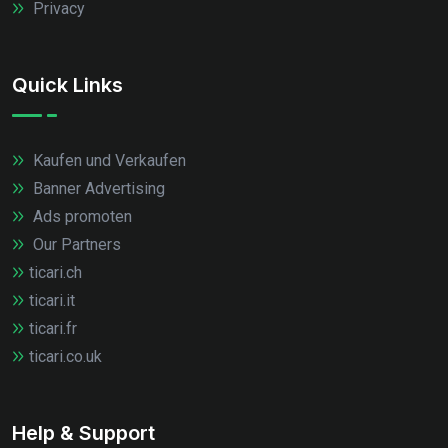
Privacy
Quick Links
Kaufen und Verkaufen
Banner Advertising
Ads promoten
Our Partners
ticari.ch
ticari.it
ticari.fr
ticari.co.uk
Help & Support