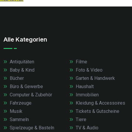
Alle Kategorien
Antiquitäten
Filme
Baby & Kind
Foto & Video
Bücher
Garten & Handwerk
Büro & Gewerbe
Haushalt
Computer & Zubehör
Immobilien
Fahrzeuge
Kleidung & Accessoires
Musik
Tickets & Gutscheine
Sammeln
Tiere
Spielzeuge & Basteln
TV & Audio