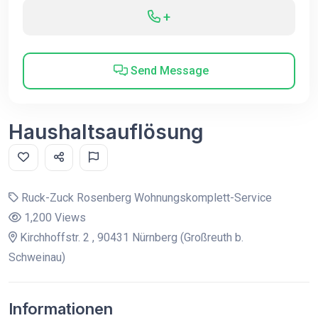
+
Send Message
Haushaltsauflösung
Ruck-Zuck Rosenberg Wohnungskomplett-Service
1,200 Views
Kirchhoffstr. 2 , 90431 Nürnberg (Großreuth b.
Schweinau)
Informationen