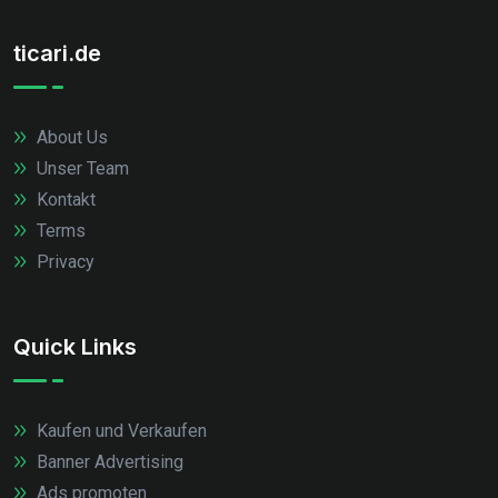
ticari.de
About Us
Unser Team
Kontakt
Terms
Privacy
Quick Links
Kaufen und Verkaufen
Banner Advertising
Ads promoten