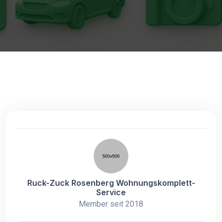
Ruck-Zuck Rosenberg Wohnungskomplett-
Service
Member seit 2018