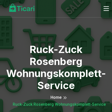
Ruck-Zuck
Rosenberg
Wohnungskomplett-
Service
Home
Ruck-Zuck Rosenberg Wohnungskomplett-Service