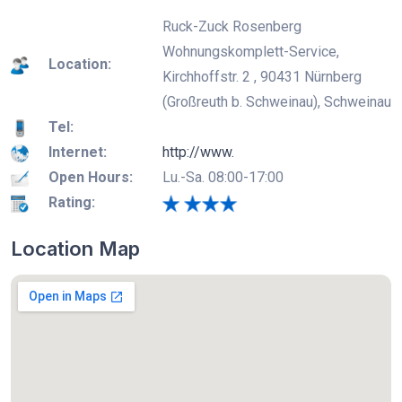
Ruck-Zuck Rosenberg
Wohnungskomplett-Service,
Location:
Kirchhoffstr. 2 , 90431 Nürnberg
(Großreuth b. Schweinau), Schweinau
Tel:
Internet:
http://www.
Open Hours:
Lu.-Sa. 08:00-17:00
Rating:
Location Map