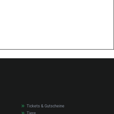
Tickets & Gutscheine
Tiere