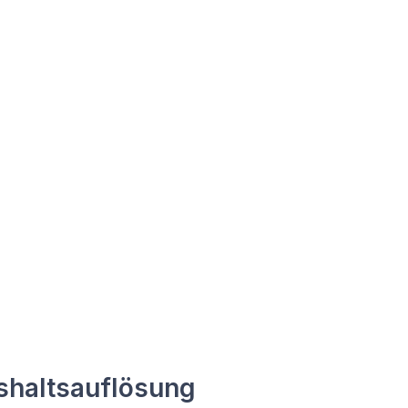
shaltsauflösung