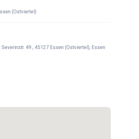
ssen (Ostviertel)
Severinstr. 49 , 45127 Essen (Ostviertel), Essen