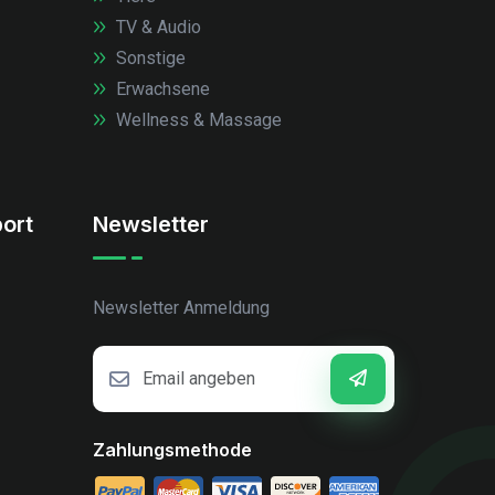
TV & Audio
Sonstige
Erwachsene
Wellness & Massage
ort
Newsletter
Newsletter Anmeldung
Zahlungsmethode