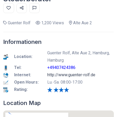
Guenter Rolf
1,200 Views
Alte Aue 2
Informationen
Guenter Rolf, Alte Aue 2, Hamburg,
Location:
Hamburg
Tel:
+49407424386
Internet:
http://www.guenter-rolf.de
Open Hours:
Lu.-Sa. 08:00-17:00
Rating:
Location Map