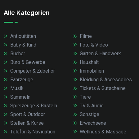
Alle Kategorien
Antiquitäten
Filme
Baby & Kind
Foto & Video
Bücher
Garten & Handwerk
Büro & Gewerbe
Haushalt
Computer & Zubehör
Immobilien
Fahrzeuge
Kleidung & Accessoires
Musik
Tickets & Gutscheine
Sammeln
Tiere
Spielzeuge & Basteln
TV & Audio
Sport & Outdoor
Sonstige
Stellen & Kurse
Erwachsene
Telefon & Navigation
Wellness & Massage