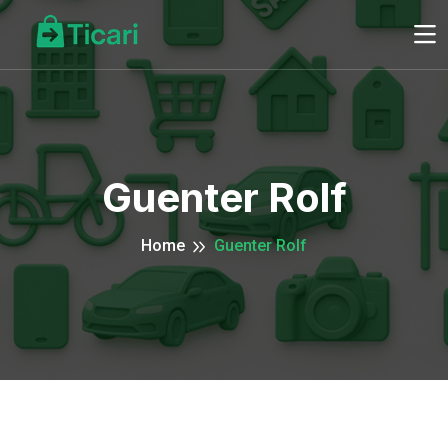
Guenter Rolf
Home
Guenter Rolf