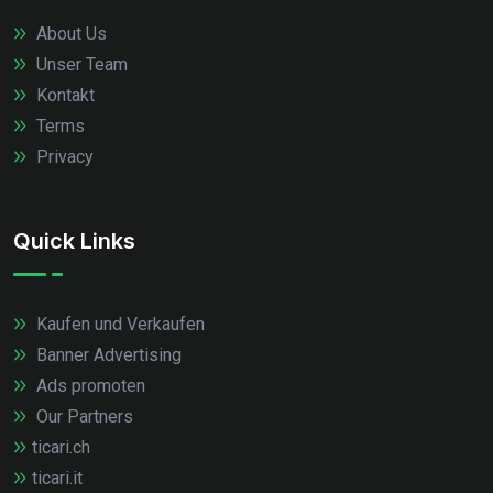
About Us
Unser Team
Kontakt
Terms
Privacy
Quick Links
Kaufen und Verkaufen
Banner Advertising
Ads promoten
Our Partners
ticari.ch
ticari.it