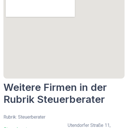
Weitere Firmen in der
Rubrik Steuerberater
Rubrik: Steuerberater
Utendorfer Straße 11,