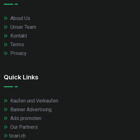
About Us
Unser Team
Kontakt
Terms
Privacy
Quick Links
Kaufen und Verkaufen
Banner Advertising
Ads promoten
Our Partners
ticari.ch