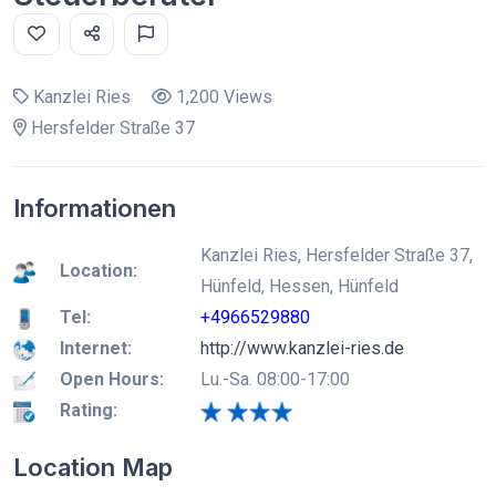
Kanzlei Ries
1,200 Views
Hersfelder Straße 37
Informationen
Kanzlei Ries, Hersfelder Straße 37,
Location:
Hünfeld, Hessen, Hünfeld
Tel:
+4966529880
Internet:
http://www.kanzlei-ries.de
Open Hours:
Lu.-Sa. 08:00-17:00
Rating:
Location Map