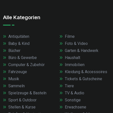
Alle Kategorien
Antiquitäten
Filme
Baby & Kind
Foto & Video
Bücher
Garten & Handwerk
Büro & Gewerbe
Haushalt
Computer & Zubehör
Immobilien
Fahrzeuge
Kleidung & Accessoires
Musik
Tickets & Gutscheine
Sammeln
Tiere
Spielzeuge & Basteln
TV & Audio
Sport & Outdoor
Sonstige
Stellen & Kurse
Erwachsene