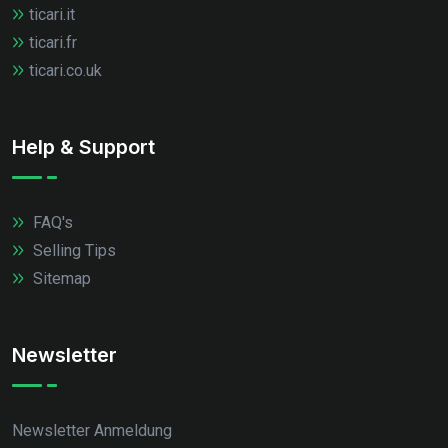
ticari.it
ticari.fr
ticari.co.uk
Help & Support
FAQ's
Selling Tips
Sitemap
Newsletter
Newsletter Anmeldung