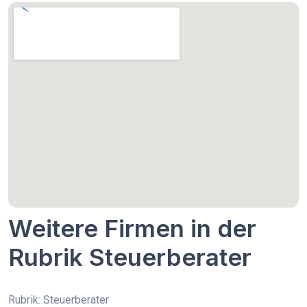
Weitere Firmen in der
Rubrik Steuerberater
Rubrik: Steuerberater