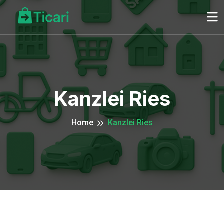
Kanzlei Ries
Home
Kanzlei Ries