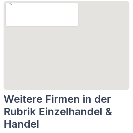
Weitere Firmen in der
Rubrik Einzelhandel &
Handel