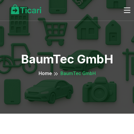
BaumTec GmbH
Home
BaumTec GmbH