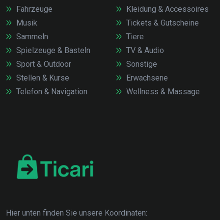
Fahrzeuge
Kleidung & Accessoires
Musik
Tickets & Gutscheine
Sammeln
Tiere
Spielzeuge & Basteln
TV & Audio
Sport & Outdoor
Sonstige
Stellen & Kurse
Erwachsene
Telefon & Navigation
Wellness & Massage
Hier unten finden Sie unsere Koordinaten: