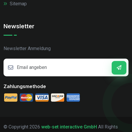
Sitemap
Newsletter
Newsletter Anmeldung
Zahlungsmethode
© Copyright
2026
web-set interactive GmbH
All Rights